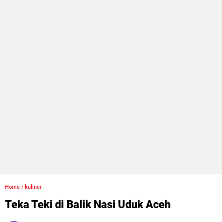
Home
/
kuliner
Teka Teki di Balik Nasi Uduk Aceh