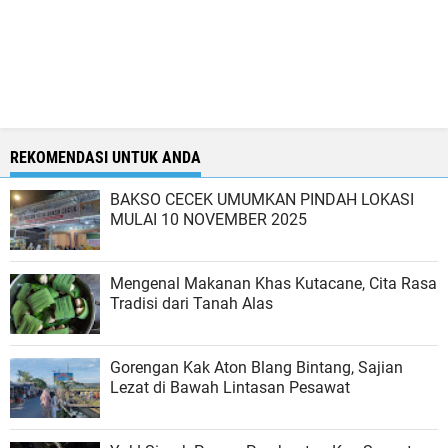
REKOMENDASI UNTUK ANDA
BAKSO CECEK UMUMKAN PINDAH LOKASI
MULAI 10 NOVEMBER 2025
Mengenal Makanan Khas Kutacane, Cita Rasa
Tradisi dari Tanah Alas
Gorengan Kak Aton Blang Bintang, Sajian
Lezat di Bawah Lintasan Pesawat