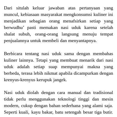
Dari situlah keluar jawaban atas pertanyaan yang
muncul, kebiasaan masyarakat mengkonsumsi kuliner ini
menjadikan sebagian orang menafsirkan setiap yang
berwudhu’ pasti memakan nasi uduk karena setelah
shalat subuh, orang-orang langsung menuju tempat
penjualannya untuk membeli dan menyantapnya.
Berbicara tentang nasi uduk sama dengan membahas
kuliner lainnya. Tetapi yang membuat menarik dari nasi
uduk adalah setiap suap mempunyai makna yang
berbeda, terasa lebih nikmat apabila dicampurkan dengan
krenyus-krenyus kerupuk jangek.
Nasi uduk diolah dengan cara manual dan tradisional
tidak perlu menggunakan teknologi tinggi dan mesin
modern, cukup dengan bahan sederhana yang alami saja.
Seperti kuali, kayu bakar, batu setengah besar tiga butir.