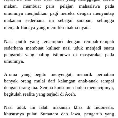
makan, membuat para pelajar, mahasiswa pada
umumnya menjadikan pagi mereka dengan menyantap
makanan sederhana ini sebagai sarapan, sehingga
menjadi Budaya yang memiliki makna nyata.
Nasi putih yang tercampuri dengan rempah-rempah
sederhana membuat kuliner nasi uduk menjadi suatu
pengaruh yang paling istimewa di masyarakat pada
umumnya.
Aroma yang begitu menyengat, menarik perhatian
banyak orang mulai dari kalangan anak-anak sampai
dengan orang tua. Semua konsumen boleh mencicipinya,
begitulah realita yang terjadi di Aceh.
Nasi uduk ini ialah makanan khas di Indonesia,
khususnya pulau Sumatera dan Jawa, pengaruh yang