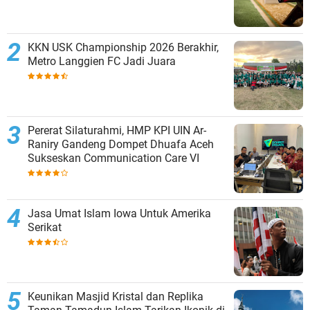
KKN USK Championship 2026 Berakhir,
Metro Langgien FC Jadi Juara
Pererat Silaturahmi, HMP KPI UIN Ar-
Raniry Gandeng Dompet Dhuafa Aceh
Sukseskan Communication Care VI
Jasa Umat Islam Iowa Untuk Amerika
Serikat
Keunikan Masjid Kristal dan Replika