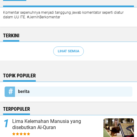
Komentar sepenuhnya menjadi tanggung jawab komentator seperti diatur
dalam UU ITE. #JernihBerkomentar
TERKINI
LIHAT SEMUA
TOPIK POPULER
berita
TERPOPULER
Lima Kelemahan Manusia yang
disebutkan Al-Quran