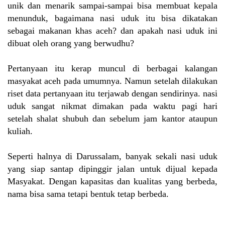
unik dan menarik sampai-sampai bisa membuat kepala
menunduk, bagaimana nasi uduk itu bisa dikatakan
sebagai makanan khas aceh? dan apakah nasi uduk ini
dibuat oleh orang yang berwudhu?
Pertanyaan itu kerap muncul di berbagai kalangan
masyakat aceh pada umumnya. Namun setelah dilakukan
riset data pertanyaan itu terjawab dengan sendirinya. nasi
uduk sangat nikmat dimakan pada waktu pagi hari
setelah shalat shubuh dan sebelum jam kantor ataupun
kuliah.
Seperti halnya di Darussalam, banyak sekali nasi uduk
yang siap santap dipinggir jalan untuk dijual kepada
Masyakat. Dengan kapasitas dan kualitas yang berbeda,
nama bisa sama tetapi bentuk tetap berbeda.