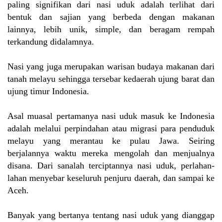
paling signifikan dari nasi uduk adalah terlihat dari
bentuk dan sajian yang berbeda dengan makanan
lainnya, lebih unik, simple, dan beragam rempah
terkandung didalamnya.
Nasi yang juga merupakan warisan budaya makanan dari
tanah melayu sehingga tersebar kedaerah ujung barat dan
ujung timur Indonesia.
Asal muasal pertamanya nasi uduk masuk ke Indonesia
adalah melalui perpindahan atau migrasi para penduduk
melayu yang merantau ke pulau Jawa. Seiring
berjalannya waktu mereka mengolah dan menjualnya
disana. Dari sanalah terciptannya nasi uduk, perlahan-
lahan menyebar keseluruh penjuru daerah, dan sampai ke
Aceh.
Banyak yang bertanya tentang nasi uduk yang dianggap