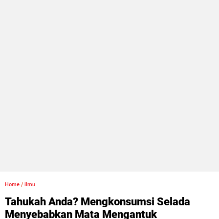
Home
/
ilmu
Tahukah Anda? Mengkonsumsi Selada
Menyebabkan Mata Mengantuk