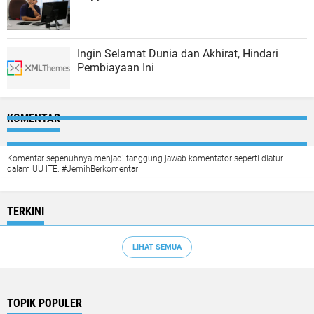
Ingin Selamat Dunia dan Akhirat, Hindari
Pembiayaan Ini
KOMENTAR
Komentar sepenuhnya menjadi tanggung jawab komentator seperti diatur
dalam UU ITE. #JernihBerkomentar
TERKINI
LIHAT SEMUA
TOPIK POPULER