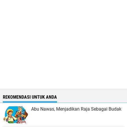
REKOMENDASI UNTUK ANDA
Abu Nawas, Menjadikan Raja Sebagai Budak