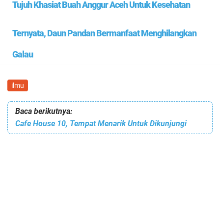
Tujuh Khasiat Buah Anggur Aceh Untuk Kesehatan
Ternyata, Daun Pandan Bermanfaat Menghilangkan
Galau
ilmu
Baca berikutnya:
Cafe House 10, Tempat Menarik Untuk Dikunjungi