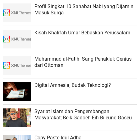
Profil Singkat 10 Sahabat Nabi yang Dijamin
Masuk Surga
Kisah Khalifah Umar Bebaskan Yerussalam
Muhammad al-Fatih: Sang Penakluk Genius
dari Ottoman
Digital Amnesia, Budak Teknologi?
Syariat Islam dan Pengembangan
Masyarakat; Beik Gadoeh Eih Bileung Gaseu
Copy Paste Idul Adha