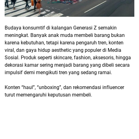
Budaya konsumtif di kalangan Generasi Z semakin
meningkat. Banyak anak muda membeli barang bukan
karena kebutuhan, tetapi karena pengaruh tren, konten
viral, dan gaya hidup aesthetic yang populer di Media
Sosial. Produk seperti skincare, fashion, aksesoris, hingga
dekorasi kamar sering menjadi barang yang dibeli secara
impulsif demi mengikuti tren yang sedang ramai.
Konten “haul”, “unboxing”, dan rekomendasi influencer
turut memengaruhi keputusan membeli.