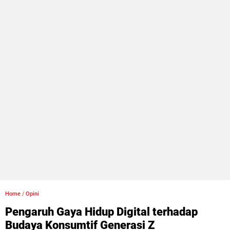
Home
/
Opini
Pengaruh Gaya Hidup Digital terhadap
Budaya Konsumtif Generasi Z