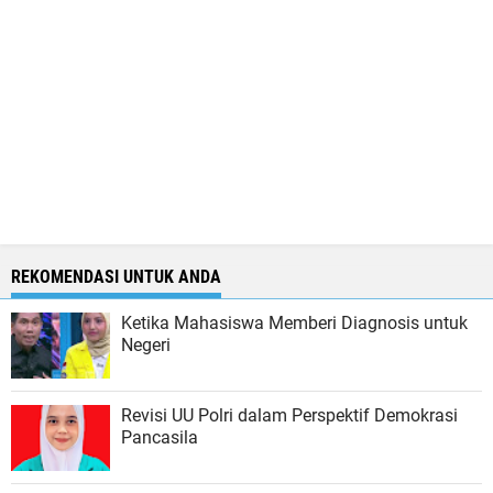
REKOMENDASI UNTUK ANDA
Ketika Mahasiswa Memberi Diagnosis untuk
Negeri
Revisi UU Polri dalam Perspektif Demokrasi
Pancasila