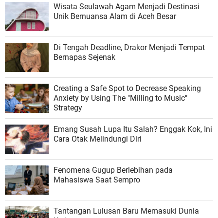
Wisata Seulawah Agam Menjadi Destinasi
Unik Bernuansa Alam di Aceh Besar
Di Tengah Deadline, Drakor Menjadi Tempat
Bernapas Sejenak
Creating a Safe Spot to Decrease Speaking
Anxiety by Using The "Milling to Music"
Strategy
Emang Susah Lupa Itu Salah? Enggak Kok, Ini
Cara Otak Melindungi Diri
Fenomena Gugup Berlebihan pada
Mahasiswa Saat Sempro
Tantangan Lulusan Baru Memasuki Dunia