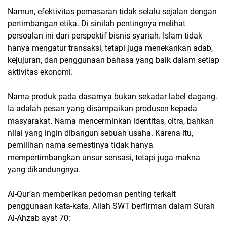
Namun, efektivitas pemasaran tidak selalu sejalan dengan
pertimbangan etika. Di sinilah pentingnya melihat
persoalan ini dari perspektif bisnis syariah. Islam tidak
hanya mengatur transaksi, tetapi juga menekankan adab,
kejujuran, dan penggunaan bahasa yang baik dalam setiap
aktivitas ekonomi.
Nama produk pada dasarnya bukan sekadar label dagang.
Ia adalah pesan yang disampaikan produsen kepada
masyarakat. Nama mencerminkan identitas, citra, bahkan
nilai yang ingin dibangun sebuah usaha. Karena itu,
pemilihan nama semestinya tidak hanya
mempertimbangkan unsur sensasi, tetapi juga makna
yang dikandungnya.
Al-Qur’an memberikan pedoman penting terkait
penggunaan kata-kata. Allah SWT berfirman dalam Surah
Al-Ahzab ayat 70: