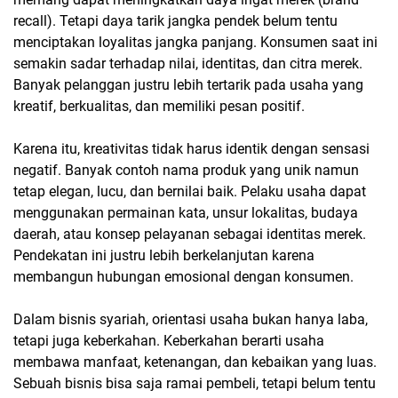
recall). Tetapi daya tarik jangka pendek belum tentu
menciptakan loyalitas jangka panjang. Konsumen saat ini
semakin sadar terhadap nilai, identitas, dan citra merek.
Banyak pelanggan justru lebih tertarik pada usaha yang
kreatif, berkualitas, dan memiliki pesan positif.
Karena itu, kreativitas tidak harus identik dengan sensasi
negatif. Banyak contoh nama produk yang unik namun
tetap elegan, lucu, dan bernilai baik. Pelaku usaha dapat
menggunakan permainan kata, unsur lokalitas, budaya
daerah, atau konsep pelayanan sebagai identitas merek.
Pendekatan ini justru lebih berkelanjutan karena
membangun hubungan emosional dengan konsumen.
Dalam bisnis syariah, orientasi usaha bukan hanya laba,
tetapi juga keberkahan. Keberkahan berarti usaha
membawa manfaat, ketenangan, dan kebaikan yang luas.
Sebuah bisnis bisa saja ramai pembeli, tetapi belum tentu