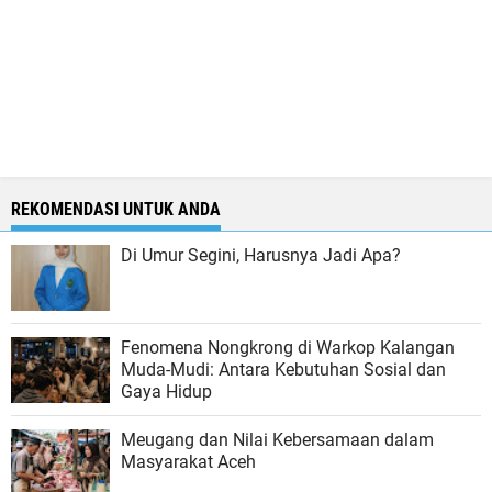
REKOMENDASI UNTUK ANDA
Di Umur Segini, Harusnya Jadi Apa?
Fenomena Nongkrong di Warkop Kalangan
Muda-Mudi: Antara Kebutuhan Sosial dan
Gaya Hidup
Meugang dan Nilai Kebersamaan dalam
Masyarakat Aceh