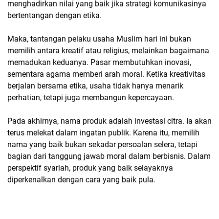
menghadirkan nilai yang baik jika strategi komunikasinya
bertentangan dengan etika.
Maka, tantangan pelaku usaha Muslim hari ini bukan
memilih antara kreatif atau religius, melainkan bagaimana
memadukan keduanya. Pasar membutuhkan inovasi,
sementara agama memberi arah moral. Ketika kreativitas
berjalan bersama etika, usaha tidak hanya menarik
perhatian, tetapi juga membangun kepercayaan.
Pada akhirnya, nama produk adalah investasi citra. Ia akan
terus melekat dalam ingatan publik. Karena itu, memilih
nama yang baik bukan sekadar persoalan selera, tetapi
bagian dari tanggung jawab moral dalam berbisnis. Dalam
perspektif syariah, produk yang baik selayaknya
diperkenalkan dengan cara yang baik pula.