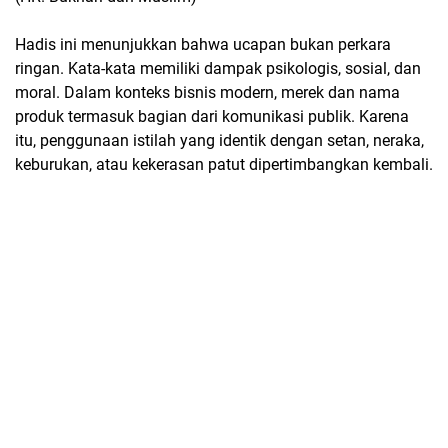
Hadis ini menunjukkan bahwa ucapan bukan perkara
ringan. Kata-kata memiliki dampak psikologis, sosial, dan
moral. Dalam konteks bisnis modern, merek dan nama
produk termasuk bagian dari komunikasi publik. Karena
itu, penggunaan istilah yang identik dengan setan, neraka,
keburukan, atau kekerasan patut dipertimbangkan kembali.