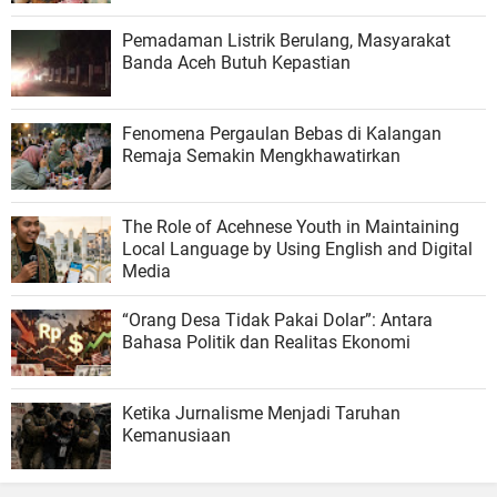
Pemadaman Listrik Berulang, Masyarakat
Banda Aceh Butuh Kepastian
Fenomena Pergaulan Bebas di Kalangan
Remaja Semakin Mengkhawatirkan
The Role of Acehnese Youth in Maintaining
Local Language by Using English and Digital
Media
“Orang Desa Tidak Pakai Dolar”: Antara
Bahasa Politik dan Realitas Ekonomi
Ketika Jurnalisme Menjadi Taruhan
Kemanusiaan