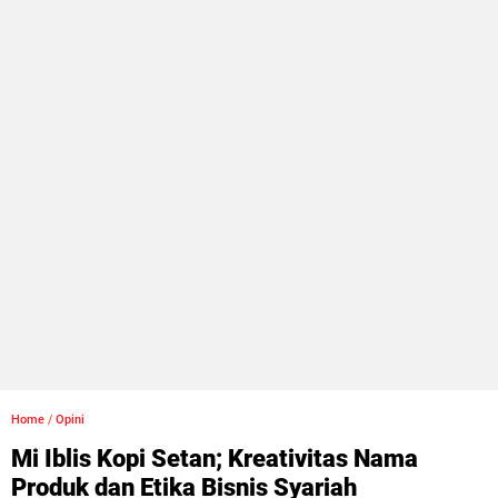
Home
/
Opini
Mi Iblis Kopi Setan; Kreativitas Nama
Produk dan Etika Bisnis Syariah