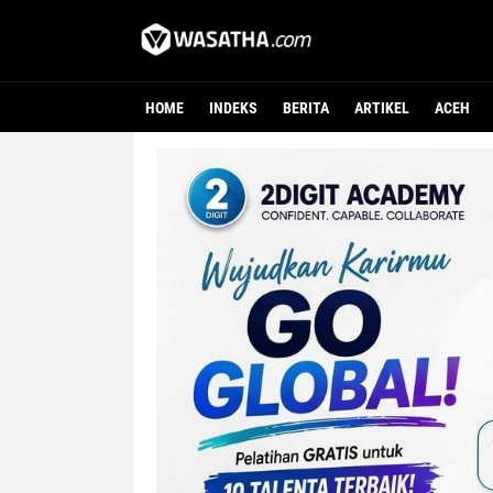
HOME
INDEKS
BERITA
ARTIKEL
ACEH