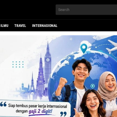
ILMU
TRAVEL
INTERNASIONAL