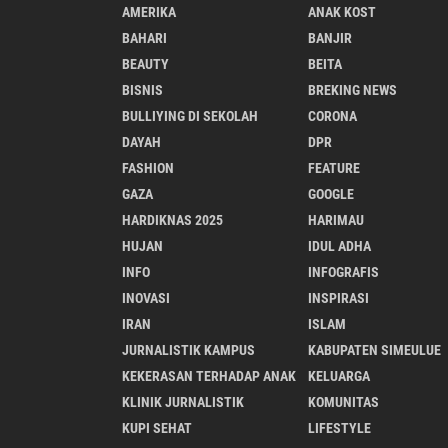
AMERIKA
ANAK KOST
BAHARI
BANJIR
BEAUTY
BEITA
BISNIS
BREKING NEWS
BULLIYING DI SEKOLAH
CORONA
DAYAH
DPR
FASHION
FEATURE
GAZA
GOOGLE
HARDIKNAS 2025
HARIMAU
HUJAN
IDUL ADHA
INFO
INFOGRAFIS
INOVASI
INSPIRASI
IRAN
ISLAM
JURNALISTIK KAMPUS
KABUPATEN SIMEULUE
KEKERASAN TERHADAP ANAK
KELUARGA
KLINIK JURNALISTIK
KOMUNITAS
KUPI SEHAT
LIFESTYLE