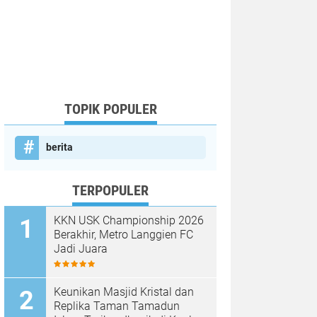
TOPIK POPULER
berita
TERPOPULER
KKN USK Championship 2026
Berakhir, Metro Langgien FC
Jadi Juara
Keunikan Masjid Kristal dan
Replika Taman Tamadun