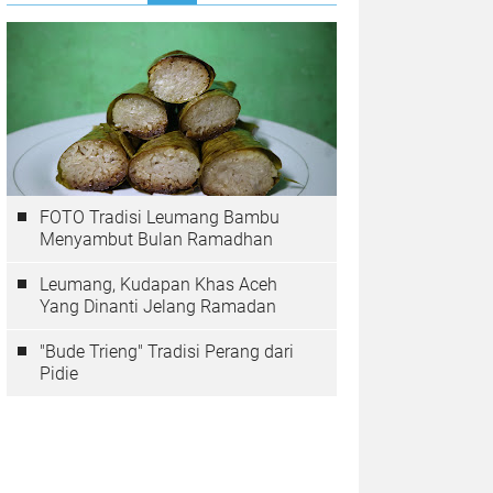
FOTO Tradisi Leumang Bambu
Menyambut Bulan Ramadhan
Leumang, Kudapan Khas Aceh
Yang Dinanti Jelang Ramadan
"Bude Trieng" Tradisi Perang dari
Pidie