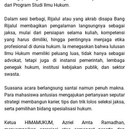
dari Program Studi Ilmu Hukum.
Dalam sesi berbagi, Rijalul atau yang akrab disapa Bang
Rijalul membagikan pengalaman langsungnya sebagai
jaksa, mulai dari persiapan selama kuliah, kompetensi
yang harus dimiliki, hingga pentingnya menjaga etika
profesional di dunia hukum. Ia menegaskan bahwa lulusan
Ilmu Hukum memiliki peluang luas, tidak hanya sebagai
advokat, tetapi juga di instansi pemerintah, lembaga
penegak hukum, institusi kebijakan publik, dan sektor
swasta.
Suasana acara berlangsung santai namun penuh makna.
Para mahasiswa antusias mengajukan pertanyaan seputar
strategi membangun karier, tips dan trik lolos seleksi jaksa,
serta pemilihan bidang spesialisasi hukum.
Ketua HIMAMUKUM, Azriel Amta Ramadhan,