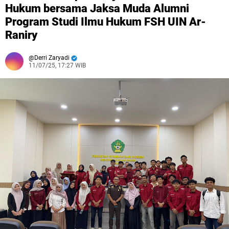
Hukum bersama Jaksa Muda Alumni
Program Studi Ilmu Hukum FSH UIN Ar-
Raniry
Derri Zaryadi
11/07/25, 17:27 WIB