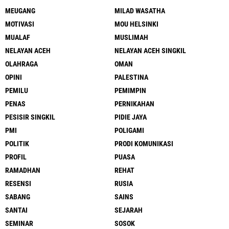
MEUGANG
MILAD WASATHA
MOTIVASI
MOU HELSINKI
MUALAF
MUSLIMAH
NELAYAN ACEH
NELAYAN ACEH SINGKIL
OLAHRAGA
OMAN
OPINI
PALESTINA
PEMILU
PEMIMPIN
PENAS
PERNIKAHAN
PESISIR SINGKIL
PIDIE JAYA
PMI
POLIGAMI
POLITIK
PRODI KOMUNIKASI
PROFIL
PUASA
RAMADHAN
REHAT
RESENSI
RUSIA
SABANG
SAINS
SANTAI
SEJARAH
SEMINAR
SOSOK