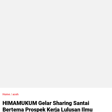
Home
/
aceh
HIMAMUKUM Gelar Sharing Santai
Bertema Prospek Kerja Lulusan Ilmu