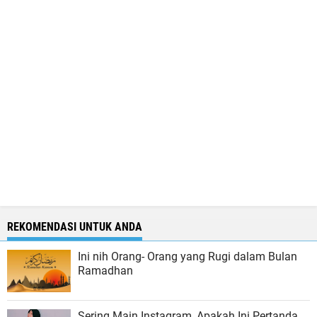
REKOMENDASI UNTUK ANDA
Ini nih Orang- Orang yang Rugi dalam Bulan
Ramadhan
Sering Main Instagram, Apakah Ini Pertanda