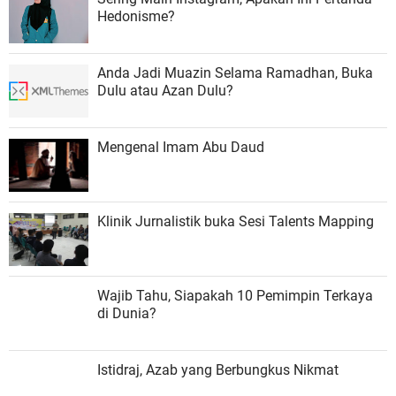
Hedonisme?
Anda Jadi Muazin Selama Ramadhan, Buka
Dulu atau Azan Dulu?
Mengenal Imam Abu Daud
Klinik Jurnalistik buka Sesi Talents Mapping
Wajib Tahu, Siapakah 10 Pemimpin Terkaya
di Dunia?
Istidraj, Azab yang Berbungkus Nikmat