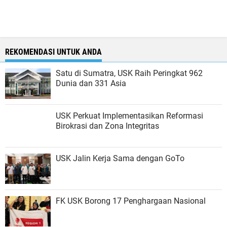
REKOMENDASI UNTUK ANDA
Satu di Sumatra, USK Raih Peringkat 962
Dunia dan 331 Asia
USK Perkuat Implementasikan Reformasi
Birokrasi dan Zona Integritas
USK Jalin Kerja Sama dengan GoTo
FK USK Borong 17 Penghargaan Nasional