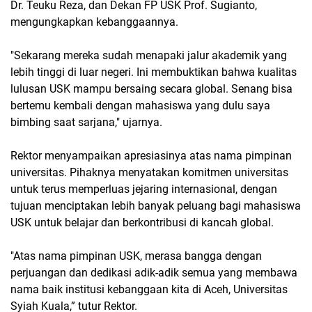
Dr. Teuku Reza, dan Dekan FP USK Prof. Sugianto,
mengungkapkan kebanggaannya.
"Sekarang mereka sudah menapaki jalur akademik yang
lebih tinggi di luar negeri. Ini membuktikan bahwa kualitas
lulusan USK mampu bersaing secara global. Senang bisa
bertemu kembali dengan mahasiswa yang dulu saya
bimbing saat sarjana," ujarnya.
Rektor menyampaikan apresiasinya atas nama pimpinan
universitas. Pihaknya menyatakan komitmen universitas
untuk terus memperluas jejaring internasional, dengan
tujuan menciptakan lebih banyak peluang bagi mahasiswa
USK untuk belajar dan berkontribusi di kancah global.
"Atas nama pimpinan USK, merasa bangga dengan
perjuangan dan dedikasi adik-adik semua yang membawa
nama baik institusi kebanggaan kita di Aceh, Universitas
Syiah Kuala,” tutur Rektor.