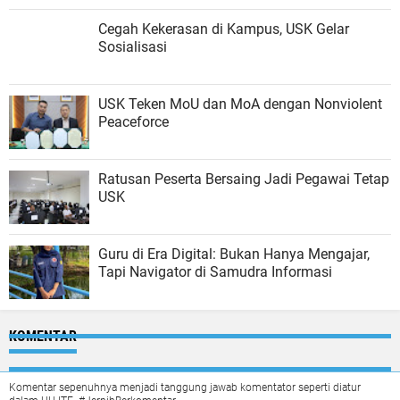
Cegah Kekerasan di Kampus, USK Gelar
Sosialisasi
USK Teken MoU dan MoA dengan Nonviolent
Peaceforce
Ratusan Peserta Bersaing Jadi Pegawai Tetap
USK
Guru di Era Digital: Bukan Hanya Mengajar,
Tapi Navigator di Samudra Informasi
KOMENTAR
Komentar sepenuhnya menjadi tanggung jawab komentator seperti diatur