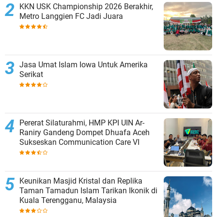
KKN USK Championship 2026 Berakhir,
Metro Langgien FC Jadi Juara
Jasa Umat Islam Iowa Untuk Amerika
Serikat
Pererat Silaturahmi, HMP KPI UIN Ar-
Raniry Gandeng Dompet Dhuafa Aceh
Sukseskan Communication Care VI
Keunikan Masjid Kristal dan Replika
Taman Tamadun Islam Tarikan Ikonik di
Kuala Terengganu, Malaysia