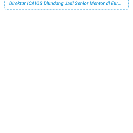
Direktur ICAIOS Diundang Jadi Senior Mentor di EuroSEAS