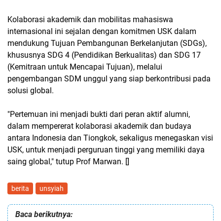
Kolaborasi akademik dan mobilitas mahasiswa
internasional ini sejalan dengan komitmen USK dalam
mendukung Tujuan Pembangunan Berkelanjutan (SDGs),
khususnya SDG 4 (Pendidikan Berkualitas) dan SDG 17
(Kemitraan untuk Mencapai Tujuan), melalui
pengembangan SDM unggul yang siap berkontribusi pada
solusi global.
"Pertemuan ini menjadi bukti dari peran aktif alumni,
dalam mempererat kolaborasi akademik dan budaya
antara Indonesia dan Tiongkok, sekaligus menegaskan visi
USK, untuk menjadi perguruan tinggi yang memiliki daya
saing global," tutup Prof Marwan. []
berita
unsyiah
Baca berikutnya: