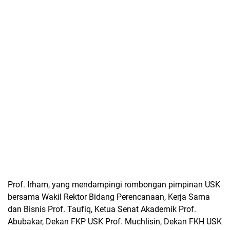
Prof. Irham, yang mendampingi rombongan pimpinan USK
bersama Wakil Rektor Bidang Perencanaan, Kerja Sama
dan Bisnis Prof. Taufiq, Ketua Senat Akademik Prof.
Abubakar, Dekan FKP USK Prof. Muchlisin, Dekan FKH USK