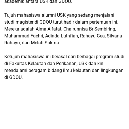
akademik antara USK dan GDOU.
Tujuh mahasiswa alumni USK yang sedang menjalani
studi magister di GDOU turut hadir dalam pertemuan ini.
Mereka adalah Alma Alfatat, Chairunnisa Br Sembiring,
Muhammad Fachri, Adinda Luthfiah, Rahayu Gea, Silvana
Rahayu, dan Melati Sukma.
Ketujuh mahasiswa ini berasal dari berbagai program studi
di Fakultas Kelautan dan Perikanan, USK dan kini
mendalami beragam bidang ilmu kelautan dan lingkungan
di GDOU.