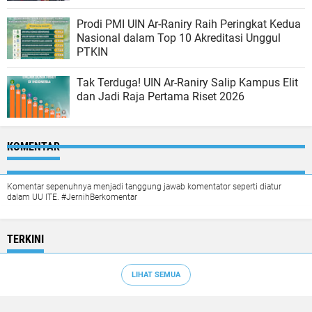
Prodi PMI UIN Ar-Raniry Raih Peringkat Kedua
Nasional dalam Top 10 Akreditasi Unggul
PTKIN
Tak Terduga! UIN Ar-Raniry Salip Kampus Elit
dan Jadi Raja Pertama Riset 2026
KOMENTAR
Komentar sepenuhnya menjadi tanggung jawab komentator seperti diatur
dalam UU ITE. #JernihBerkomentar
TERKINI
LIHAT SEMUA