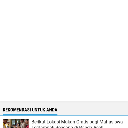
REKOMENDASI UNTUK ANDA
Berikut Lokasi Makan Gratis bagi Mahasiswa
Terdampak Bencana di Banda Aceh