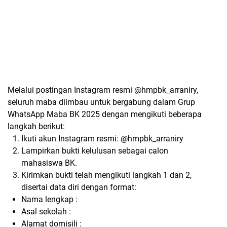
Melalui postingan Instagram resmi @hmpbk_arraniry,
seluruh maba diimbau untuk bergabung dalam Grup
WhatsApp Maba BK 2025 dengan mengikuti beberapa
langkah berikut:
Ikuti akun Instagram resmi: @hmpbk_arraniry
Lampirkan bukti kelulusan sebagai calon
mahasiswa BK.
Kirimkan bukti telah mengikuti langkah 1 dan 2,
disertai data diri dengan format:
Nama lengkap :
Asal sekolah :
Alamat domisili :