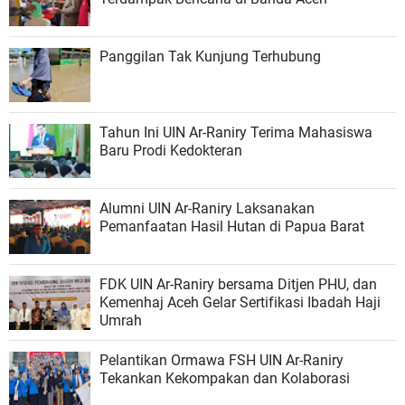
Panggilan Tak Kunjung Terhubung
Tahun Ini UIN Ar-Raniry Terima Mahasiswa
Baru Prodi Kedokteran
Alumni UIN Ar-Raniry Laksanakan
Pemanfaatan Hasil Hutan di Papua Barat
FDK UIN Ar-Raniry bersama Ditjen PHU, dan
Kemenhaj Aceh Gelar Sertifikasi Ibadah Haji
Umrah
Pelantikan Ormawa FSH UIN Ar-Raniry
Tekankan Kekompakan dan Kolaborasi