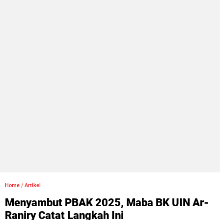
Home
/
Artikel
Menyambut PBAK 2025, Maba BK UIN Ar-
Raniry Catat Langkah Ini