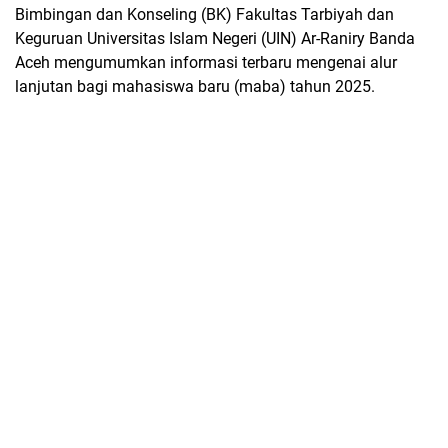
Bimbingan dan Konseling (BK) Fakultas Tarbiyah dan
Keguruan Universitas Islam Negeri (UIN) Ar-Raniry Banda
Aceh mengumumkan informasi terbaru mengenai alur
lanjutan bagi mahasiswa baru (maba) tahun 2025.