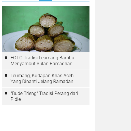
FOTO Tradisi Leumang Bambu
Menyambut Bulan Ramadhan
Leumang, Kudapan Khas Aceh
Yang Dinanti Jelang Ramadan
"Bude Trieng" Tradisi Perang dari
Pidie