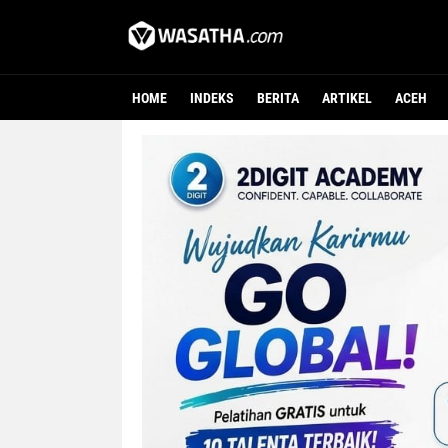
HOME
INDEKS
BERITA
ARTIKEL
ACEH