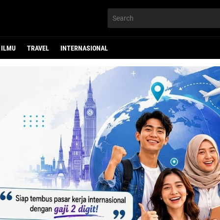
ILMU
TRAVEL
INTERNASIONAL