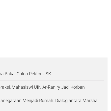
ma Bakal Calon Rektor USK
raksi, Mahasiswi UIN Ar-Raniry Jadi Korban
ganegaraan Menjadi Rumah: Dialog antara Marshall