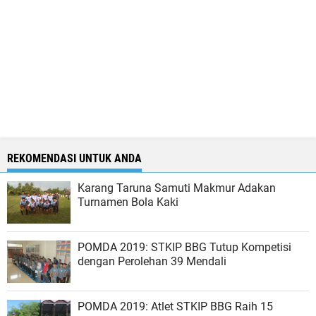
REKOMENDASI UNTUK ANDA
Karang Taruna Samuti Makmur Adakan
Turnamen Bola Kaki
POMDA 2019: STKIP BBG Tutup Kompetisi
dengan Perolehan 39 Mendali
POMDA 2019: Atlet STKIP BBG Raih 15