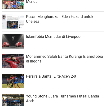
Mendali
Pesan Mengharukan Eden Hazard untuk
Chelsea
Islamfobia Memudar di Liverpool
Mohammed Salah Bantu Kurangi Islamofobia
di Inggris
Persiraja Bantai Elite Aceh 2-0
Young Stone Juara Turnamen Futsal Banda
Aceh