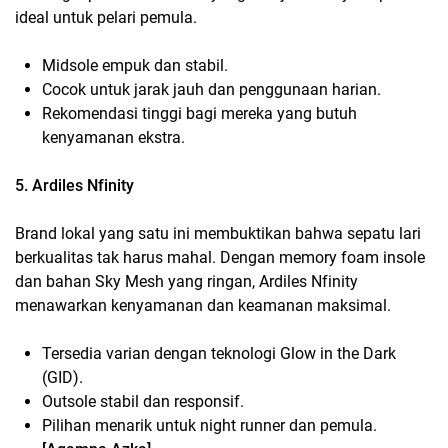
ideal untuk pelari pemula.
Midsole empuk dan stabil.
Cocok untuk jarak jauh dan penggunaan harian.
Rekomendasi tinggi bagi mereka yang butuh
kenyamanan ekstra.
5. Ardiles Nfinity
Brand lokal yang satu ini membuktikan bahwa sepatu lari
berkualitas tak harus mahal. Dengan memory foam insole
dan bahan Sky Mesh yang ringan, Ardiles Nfinity
menawarkan kenyamanan dan keamanan maksimal.
Tersedia varian dengan teknologi Glow in the Dark
(GID).
Outsole stabil dan responsif.
Pilihan menarik untuk night runner dan pemula.