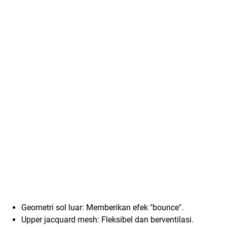
Geometri sol luar: Memberikan efek "bounce".
Upper jacquard mesh: Fleksibel dan berventilasi.