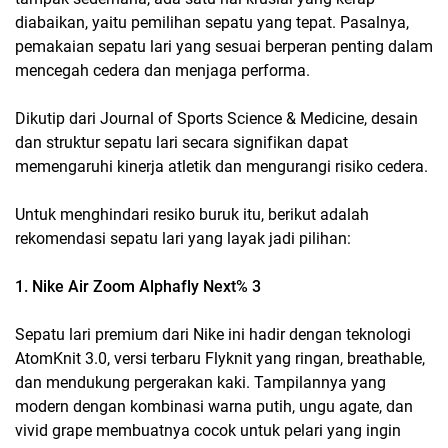
diabaikan, yaitu pemilihan sepatu yang tepat. Pasalnya,
pemakaian sepatu lari yang sesuai berperan penting dalam
mencegah cedera dan menjaga performa.
Dikutip dari
Journal of Sports Science & Medicine
, desain
dan struktur sepatu lari secara signifikan dapat
memengaruhi kinerja atletik dan mengurangi risiko cedera.
Untuk menghindari resiko buruk itu, berikut adalah
rekomendasi sepatu lari yang layak jadi pilihan:
1. Nike Air Zoom Alphafly Next% 3
Sepatu lari premium dari Nike ini hadir dengan teknologi
AtomKnit 3.0, versi terbaru Flyknit yang ringan, breathable,
dan mendukung pergerakan kaki. Tampilannya yang
modern dengan kombinasi warna putih, ungu agate, dan
vivid grape membuatnya cocok untuk pelari yang ingin