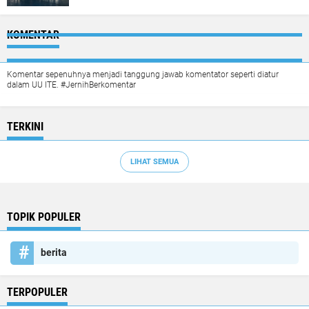
KOMENTAR
Komentar sepenuhnya menjadi tanggung jawab komentator seperti diatur
dalam UU ITE. #JernihBerkomentar
TERKINI
LIHAT SEMUA
TOPIK POPULER
berita
TERPOPULER