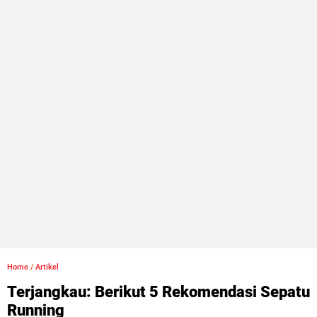
Home
/
Artikel
Terjangkau: Berikut 5 Rekomendasi Sepatu
Running