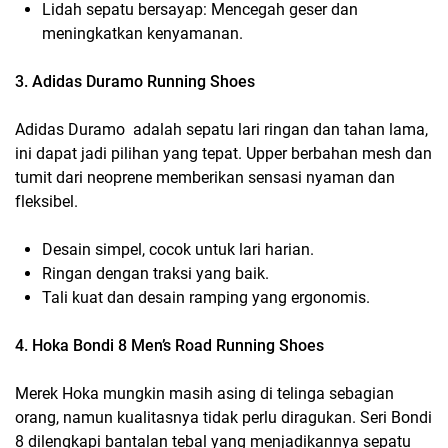
Lidah sepatu bersayap: Mencegah geser dan
meningkatkan kenyamanan.
3. Adidas Duramo Running Shoes
Adidas Duramo adalah sepatu lari ringan dan tahan lama,
ini dapat jadi pilihan yang tepat. Upper berbahan mesh dan
tumit dari neoprene memberikan sensasi nyaman dan
fleksibel.
Desain simpel, cocok untuk lari harian.
Ringan dengan traksi yang baik.
Tali kuat dan desain ramping yang ergonomis.
4. Hoka Bondi 8 Men’s Road Running Shoes
Merek Hoka mungkin masih asing di telinga sebagian
orang, namun kualitasnya tidak perlu diragukan. Seri Bondi
8 dilengkapi bantalan tebal yang menjadikannya sepatu