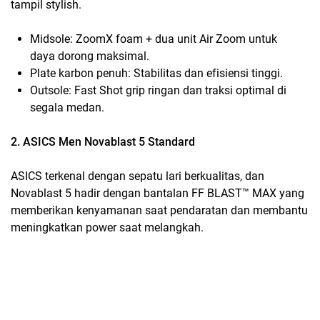
tampil stylish.
Midsole: ZoomX foam + dua unit Air Zoom untuk
daya dorong maksimal.
Plate karbon penuh: Stabilitas dan efisiensi tinggi.
Outsole: Fast Shot grip ringan dan traksi optimal di
segala medan.
2. ASICS Men Novablast 5 Standard
ASICS terkenal dengan sepatu lari berkualitas, dan
Novablast 5 hadir dengan bantalan FF BLAST™ MAX yang
memberikan kenyamanan saat pendaratan dan membantu
meningkatkan power saat melangkah.