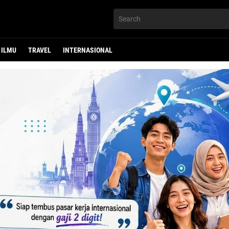
ILMU
TRAVEL
INTERNASIONAL