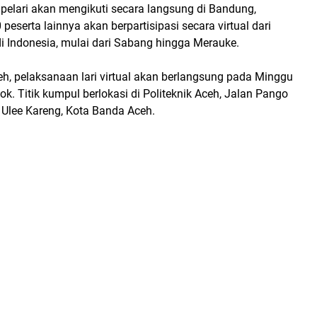
pelari akan mengikuti secara langsung di Bandung,
peserta lainnya akan berpartisipasi secara virtual dari
i Indonesia, mulai dari Sabang hingga Merauke.
h, pelaksanaan lari virtual akan berlangsung pada Minggu
k. Titik kumpul berlokasi di Politeknik Aceh, Jalan Pango
Ulee Kareng, Kota Banda Aceh.