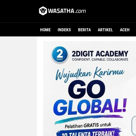
HOME
INDEKS
BERITA
ARTIKEL
ACEH