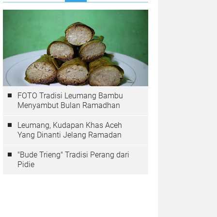
FOTO Tradisi Leumang Bambu
Menyambut Bulan Ramadhan
Leumang, Kudapan Khas Aceh
Yang Dinanti Jelang Ramadan
"Bude Trieng" Tradisi Perang dari
Pidie