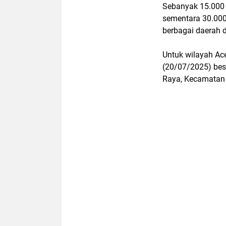
Sebanyak 15.000 
sementara 30.000 
berbagai daerah d
Untuk wilayah Ace
(20/07/2025) beso
Raya, Kecamatan 