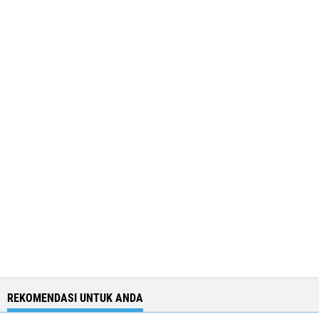
REKOMENDASI UNTUK ANDA