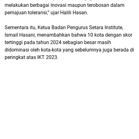
melakukan berbagai inovasi maupun terobosan dalam
pemajuan toleransi,” ujar Halili Hasan.
Sementara itu, Ketua Badan Pengurus Setara Institute,
Ismail Hasani, menambahkan bahwa 10 kota dengan skor
tertinggi pada tahun 2024 sebagian besar masih
didominasi oleh kota-kota yang sebelumnya juga berada di
peringkat atas IKT 2023.