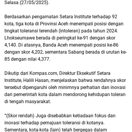
Selasa (27/05/2025).
Berdasarkan pengamatan Setara Institute terhadap 92
kota, tiga kota di Provinsi Aceh menempati posisi dengan
tingkat toleransi terendah (intoleran) pada tahun 2024.
Lhokseumawe berada di peringkat ke-91 dengan skor
4,140. Di atasnya, Banda Aceh menempati posisi ke-86
dengan skor 4,202, sementara Sabang berada di urutan ke-
85 dengan nilai 4,377.
Dikutip dari Kompas.com, Direktur Eksekutif Setara
Institute, Halili Hasan, menjelaskan bahwa rendahnya skor
tersebut dipengaruhi oleh minimnya perhatian dan inovasi
dari pemerintah kota dalam mendorong kehidupan toleran
di tengah masyarakat.
“(Skor rendah) Juga disebabkan ketiadaan fokus dan
inovasi terhadap pemajuan toleransi di kotanya.
Sementara, kota-kota (lain) telah bergegas dalam