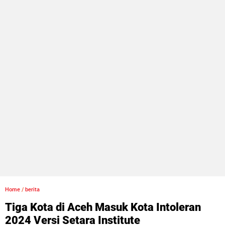
Home
/
berita
Tiga Kota di Aceh Masuk Kota Intoleran
2024 Versi Setara Institute