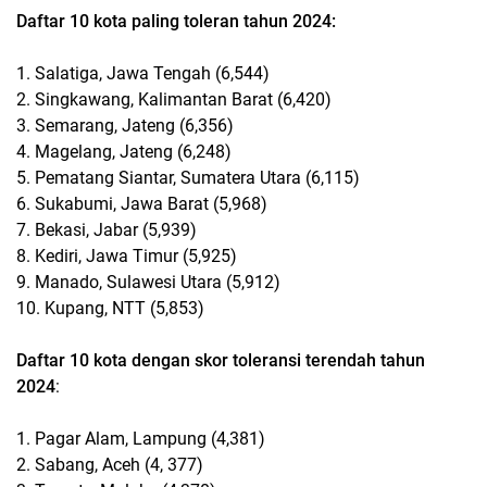
Daftar 10 kota paling toleran tahun 2024:
1. Salatiga, Jawa Tengah (6,544)
2. Singkawang, Kalimantan Barat (6,420)
3. Semarang, Jateng (6,356)
4. Magelang, Jateng (6,248)
5. Pematang Siantar, Sumatera Utara (6,115)
6. Sukabumi, Jawa Barat (5,968)
7. Bekasi, Jabar (5,939)
8. Kediri, Jawa Timur (5,925)
9. Manado, Sulawesi Utara (5,912)
10. Kupang, NTT (5,853)
Daftar 10 kota dengan skor toleransi terendah tahun
2024
:
1. Pagar Alam, Lampung (4,381)
2. Sabang, Aceh (4, 377)