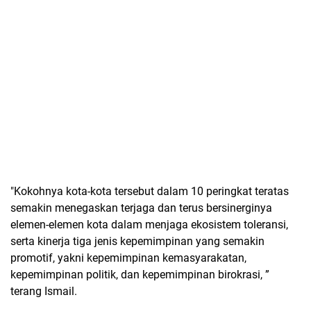
"Kokohnya kota-kota tersebut dalam 10 peringkat teratas
semakin menegaskan terjaga dan terus bersinerginya
elemen-elemen kota dalam menjaga ekosistem toleransi,
serta kinerja tiga jenis kepemimpinan yang semakin
promotif, yakni kepemimpinan kemasyarakatan,
kepemimpinan politik, dan kepemimpinan birokrasi, ”
terang Ismail.