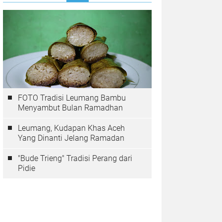
FOTO Tradisi Leumang Bambu
Menyambut Bulan Ramadhan
Leumang, Kudapan Khas Aceh
Yang Dinanti Jelang Ramadan
"Bude Trieng" Tradisi Perang dari
Pidie