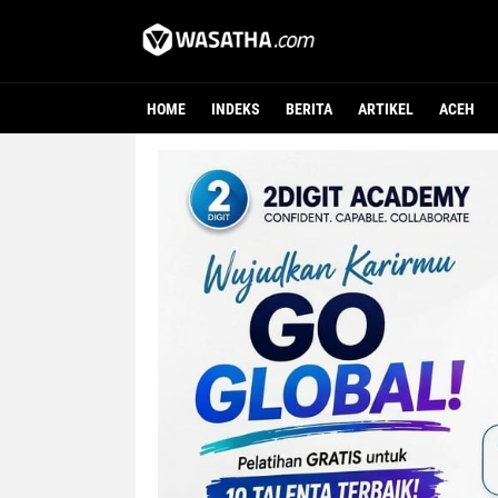
HOME
INDEKS
BERITA
ARTIKEL
ACEH