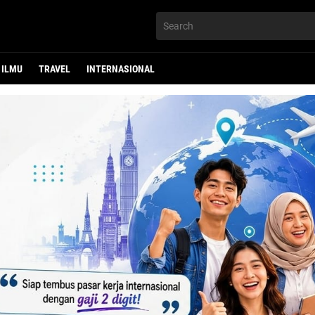
ILMU
TRAVEL
INTERNASIONAL