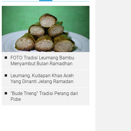
FOTO Tradisi Leumang Bambu
Menyambut Bulan Ramadhan
Leumang, Kudapan Khas Aceh
Yang Dinanti Jelang Ramadan
"Bude Trieng" Tradisi Perang dari
Pidie