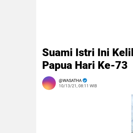
Suami Istri Ini Keli
Papua Hari Ke-73
WASATHA
10/13/21, 08:11 WIB