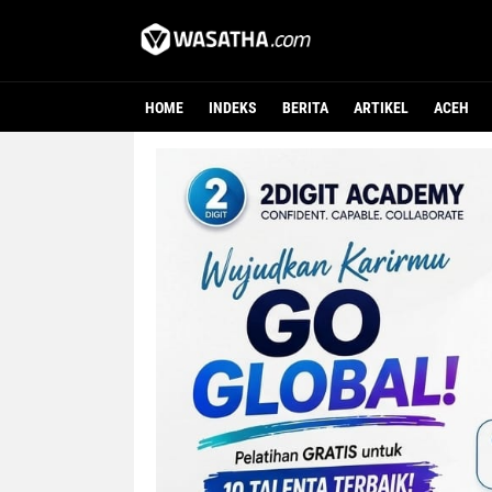
HOME
INDEKS
BERITA
ARTIKEL
ACEH