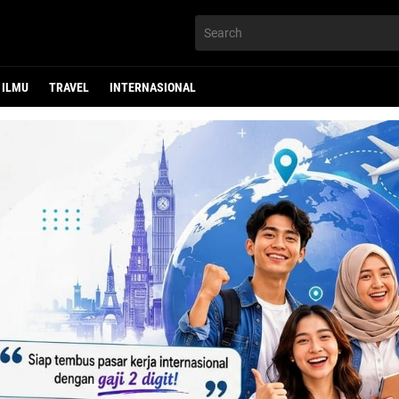
ILMU
TRAVEL
INTERNASIONAL