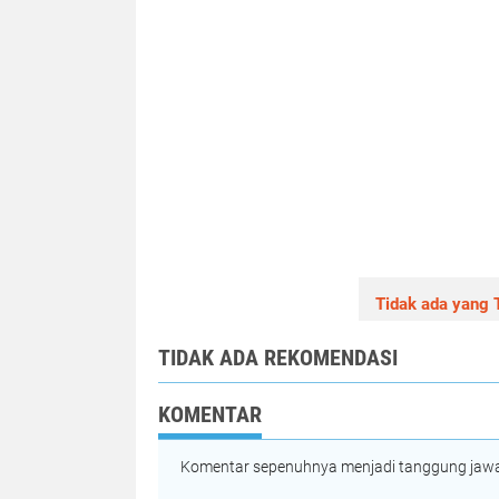
Tidak ada yang T
TIDAK ADA REKOMENDASI
KOMENTAR
Komentar sepenuhnya menjadi tanggung jawab