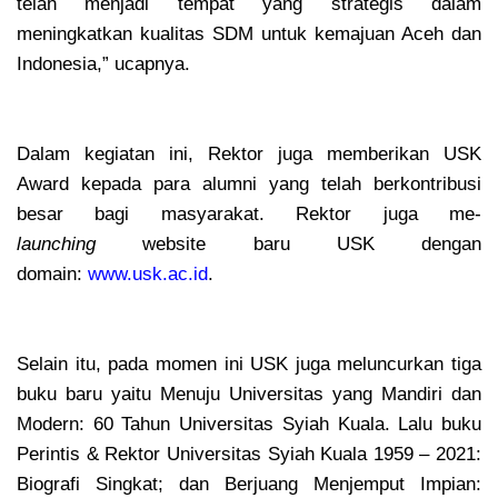
telah menjadi tempat yang strategis dalam
meningkatkan kualitas SDM untuk kemajuan Aceh dan
Indonesia,” ucapnya.
Dalam kegiatan ini, Rektor juga memberikan USK
Award kepada para alumni yang telah berkontribusi
besar bagi masyarakat. Rektor juga me-
launching
website baru USK dengan
domain:
www.usk.ac.id
.
Selain itu, pada momen ini USK juga meluncurkan tiga
buku baru yaitu Menuju Universitas yang Mandiri dan
Modern: 60 Tahun Universitas Syiah Kuala. Lalu buku
Perintis & Rektor Universitas Syiah Kuala 1959 – 2021:
Biografi Singkat; dan Berjuang Menjemput Impian: