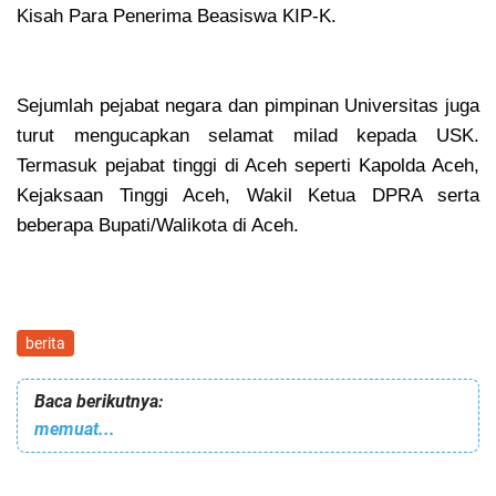
Kisah Para Penerima Beasiswa KIP-K.
Sejumlah pejabat negara dan pimpinan Universitas juga
turut mengucapkan selamat milad kepada USK.
Termasuk pejabat tinggi di Aceh seperti Kapolda Aceh,
Kejaksaan Tinggi Aceh, Wakil Ketua DPRA serta
beberapa Bupati/Walikota di Aceh.
berita
Baca berikutnya:
memuat...