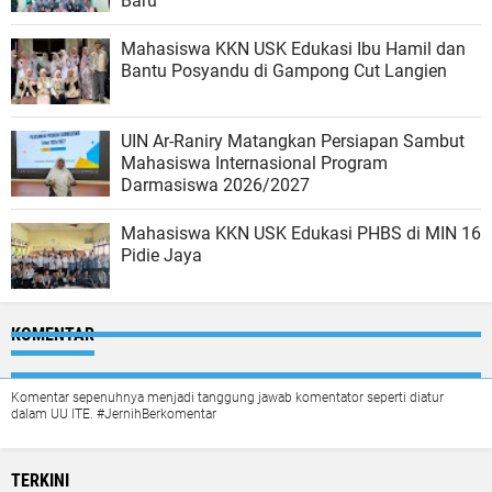
Baru
Mahasiswa KKN USK Edukasi Ibu Hamil dan
Bantu Posyandu di Gampong Cut Langien
UIN Ar-Raniry Matangkan Persiapan Sambut
Mahasiswa Internasional Program
Darmasiswa 2026/2027
Mahasiswa KKN USK Edukasi PHBS di MIN 16
Pidie Jaya
KOMENTAR
Komentar sepenuhnya menjadi tanggung jawab komentator seperti diatur
dalam UU ITE. #JernihBerkomentar
TERKINI