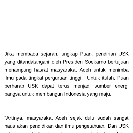
Jika membaca sejarah, ungkap Puan, pendirian USK
yang ditandatangani oleh Presiden Soekarno bertujuan
menampung hasrat masyarakat Aceh untuk menimba
ilmu pada tingkat perguruan tinggi. Untuk itulah, Puan
berharap USK dapat terus menjadi sumber energi
bangsa untuk membangun Indonesia yang maju.
“Artinya, masyarakat Aceh sejak dulu sudah sangat
haus akan pendidikan dan ilmu pengetahuan. Dan USK