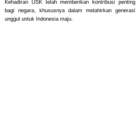
Kehadiran USK telah memberikan kontribusi penting
bagi negara, khususnya dalam melahirkan generasi
unggul untuk Indonesia maju.