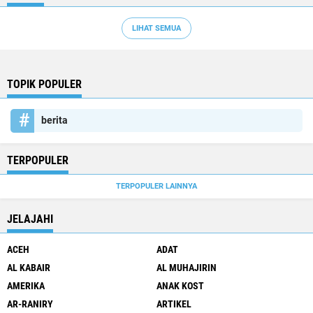
LIHAT SEMUA
TOPIK POPULER
berita
TERPOPULER
TERPOPULER LAINNYA
JELAJAHI
ACEH
ADAT
AL KABAIR
AL MUHAJIRIN
AMERIKA
ANAK KOST
AR-RANIRY
ARTIKEL