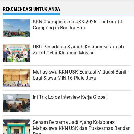
REKOMENDASI UNTUK ANDA
KKN Championship USK 2026 Libatkan 14
Gampong di Bandar Baru
DKU Pegadaian Syariah Kolaborasi Rumah
Zakat Gelar Khitanan Massal
Mahasiswa KKN USK Edukasi Mitigasi Banjir
bagi Siswa MIN 16 Pidie Jaya
Ini Trik Lolos Interview Kerja Global
Senam Bersama Jadi Ajang Kolaborasi
Mahasiswa KKN USK dan Puskesmas Bandar