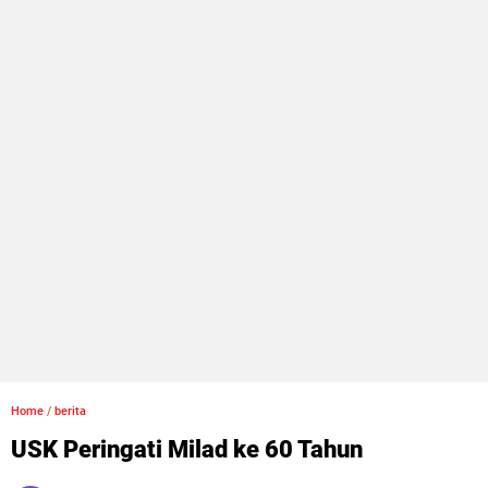
Home
/
berita
USK Peringati Milad ke 60 Tahun