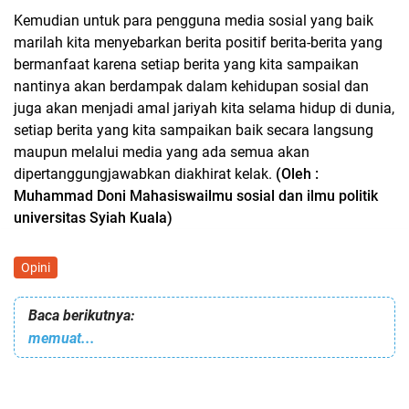
Kemudian untuk para pengguna media sosial yang baik
marilah kita menyebarkan berita positif berita-berita yang
bermanfaat karena setiap berita yang kita sampaikan
nantinya akan berdampak dalam kehidupan sosial dan
juga akan menjadi amal jariyah kita selama hidup di dunia,
setiap berita yang kita sampaikan baik secara langsung
maupun melalui media yang ada semua akan
dipertanggungjawabkan diakhirat kelak.
(Oleh :
Muhammad Doni Mahasiswailmu sosial dan ilmu politik
universitas Syiah Kuala)
Opini
Baca berikutnya:
memuat...