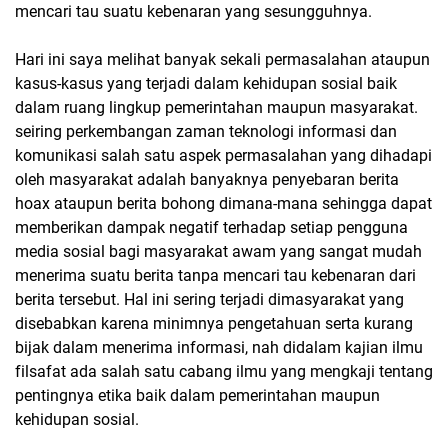
mencari tau suatu kebenaran yang sesungguhnya.
Hari ini saya melihat banyak sekali permasalahan ataupun
kasus-kasus yang terjadi dalam kehidupan sosial baik
dalam ruang lingkup pemerintahan maupun masyarakat.
seiring perkembangan zaman teknologi informasi dan
komunikasi salah satu aspek permasalahan yang dihadapi
oleh masyarakat adalah banyaknya penyebaran berita
hoax ataupun berita bohong dimana-mana sehingga dapat
memberikan dampak negatif terhadap setiap pengguna
media sosial bagi masyarakat awam yang sangat mudah
menerima suatu berita tanpa mencari tau kebenaran dari
berita tersebut. Hal ini sering terjadi dimasyarakat yang
disebabkan karena minimnya pengetahuan serta kurang
bijak dalam menerima informasi, nah didalam kajian ilmu
filsafat ada salah satu cabang ilmu yang mengkaji tentang
pentingnya etika baik dalam pemerintahan maupun
kehidupan sosial.