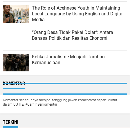
The Role of Acehnese Youth in Maintaining
Local Language by Using English and Digital
Media
“Orang Desa Tidak Pakai Dolar”: Antara
Bahasa Politik dan Realitas Ekonomi
Ketika Jurnalisme Menjadi Taruhan
Kemanusiaan
KOMENTAR
Komentar sepenuhnya menjadi tanggung jawab komentator seperti diatur
dalam UU ITE. #JernihBerkomentar
TERKINI