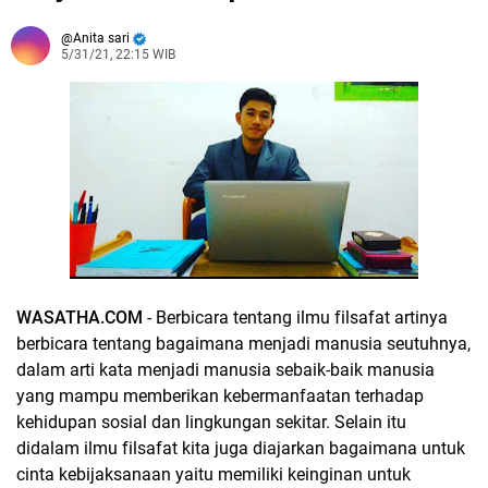
Anita sari
5/31/21, 22:15 WIB
WASATHA.COM
- Berbicara tentang ilmu filsafat artinya
berbicara tentang bagaimana menjadi manusia seutuhnya,
dalam arti kata menjadi manusia sebaik-baik manusia
yang mampu memberikan kebermanfaatan terhadap
kehidupan sosial dan lingkungan sekitar. Selain itu
didalam ilmu filsafat kita juga diajarkan bagaimana untuk
cinta kebijaksanaan yaitu memiliki keinginan untuk