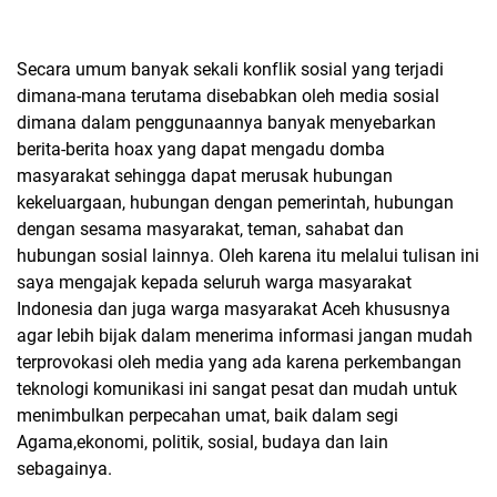
Secara umum banyak sekali konflik sosial yang terjadi
dimana-mana terutama disebabkan oleh media sosial
dimana dalam penggunaannya banyak menyebarkan
berita-berita hoax yang dapat mengadu domba
masyarakat sehingga dapat merusak hubungan
kekeluargaan, hubungan dengan pemerintah, hubungan
dengan sesama masyarakat, teman, sahabat dan
hubungan sosial lainnya. Oleh karena itu melalui tulisan ini
saya mengajak kepada seluruh warga masyarakat
Indonesia dan juga warga masyarakat Aceh khususnya
agar lebih bijak dalam menerima informasi jangan mudah
terprovokasi oleh media yang ada karena perkembangan
teknologi komunikasi ini sangat pesat dan mudah untuk
menimbulkan perpecahan umat, baik dalam segi
Agama,ekonomi, politik, sosial, budaya dan lain
sebagainya.