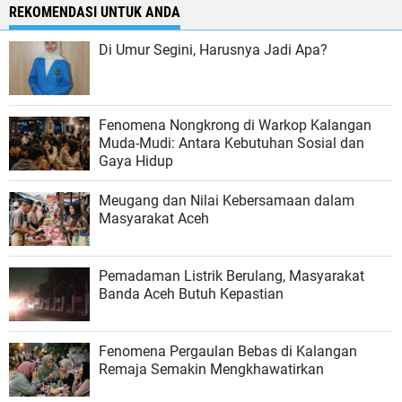
REKOMENDASI UNTUK ANDA
Di Umur Segini, Harusnya Jadi Apa?
Fenomena Nongkrong di Warkop Kalangan
Muda-Mudi: Antara Kebutuhan Sosial dan
Gaya Hidup
Meugang dan Nilai Kebersamaan dalam
Masyarakat Aceh
Pemadaman Listrik Berulang, Masyarakat
Banda Aceh Butuh Kepastian
Fenomena Pergaulan Bebas di Kalangan
Remaja Semakin Mengkhawatirkan