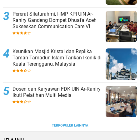
Pererat Silaturahmi, HMP KPI UIN Ar-
Raniry Gandeng Dompet Dhuafa Aceh
Sukseskan Communication Care VI
Keunikan Masjid Kristal dan Replika
Taman Tamadun Islam Tarikan Ikonik di
Kuala Terengganu, Malaysia
Dosen dan Karyawan FDK UIN Ar-Raniry
Ikuti Pelatihan Multi Media
TERPOPULER LAINNYA