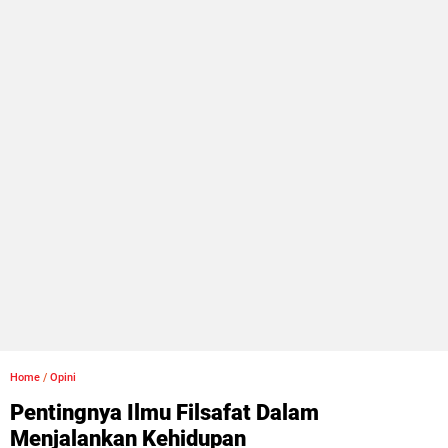
Home
/
Opini
Pentingnya Ilmu Filsafat Dalam
Menjalankan Kehidupan