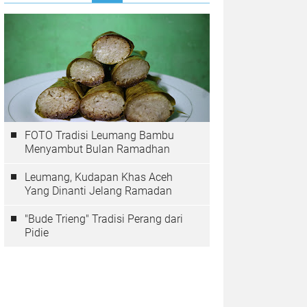
FOTO Tradisi Leumang Bambu
Menyambut Bulan Ramadhan
Leumang, Kudapan Khas Aceh
Yang Dinanti Jelang Ramadan
"Bude Trieng" Tradisi Perang dari
Pidie