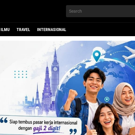
ILMU
TRAVEL
INTERNASIONAL