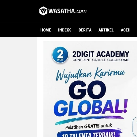
HOME
INDEKS
BERITA
ARTIKEL
ACEH