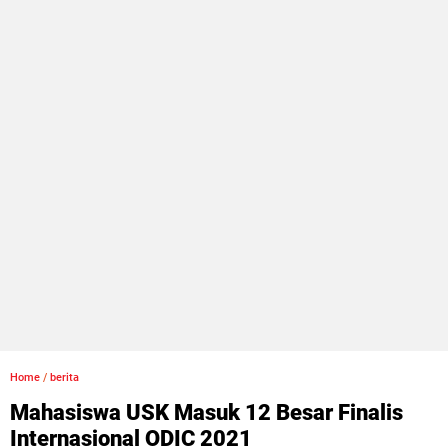
Home
/
berita
Mahasiswa USK Masuk 12 Besar Finalis
Internasional ODIC 2021