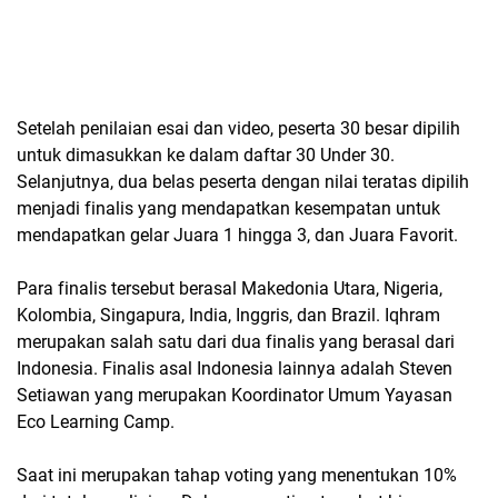
Setelah penilaian esai dan video, peserta 30 besar dipilih
untuk dimasukkan ke dalam daftar 30 Under 30.
Selanjutnya, dua belas peserta dengan nilai teratas dipilih
menjadi finalis yang mendapatkan kesempatan untuk
mendapatkan gelar Juara 1 hingga 3, dan Juara Favorit.
Para finalis tersebut berasal Makedonia Utara, Nigeria,
Kolombia, Singapura, India, Inggris, dan Brazil. Iqhram
merupakan salah satu dari dua finalis yang berasal dari
Indonesia. Finalis asal Indonesia lainnya adalah Steven
Setiawan yang merupakan Koordinator Umum Yayasan
Eco Learning Camp.
Saat ini merupakan tahap voting yang menentukan 10%