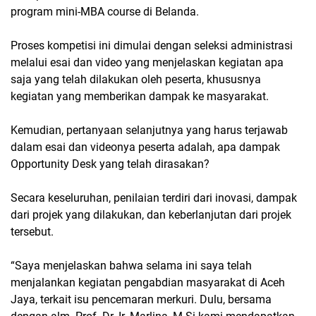
program mini-MBA course di Belanda.
Proses kompetisi ini dimulai dengan seleksi administrasi
melalui esai dan video yang menjelaskan kegiatan apa
saja yang telah dilakukan oleh peserta, khususnya
kegiatan yang memberikan dampak ke masyarakat.
Kemudian, pertanyaan selanjutnya yang harus terjawab
dalam esai dan videonya peserta adalah, apa dampak
Opportunity Desk yang telah dirasakan?
Secara keseluruhan, penilaian terdiri dari inovasi, dampak
dari projek yang dilakukan, dan keberlanjutan dari projek
tersebut.
“Saya menjelaskan bahwa selama ini saya telah
menjalankan kegiatan pengabdian masyarakat di Aceh
Jaya, terkait isu pencemaran merkuri. Dulu, bersama