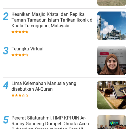
Keunikan Masjid Kristal dan Replika
Taman Tamadun Islam Tarikan Ikonik di
Kuala Terengganu, Malaysia
Teungku Virtual
Lima Kelemahan Manusia yang
disebutkan Al-Quran
Pererat Silaturahmi, HMP KPI UIN Ar-
Raniry Gandeng Dompet Dhuafa Aceh