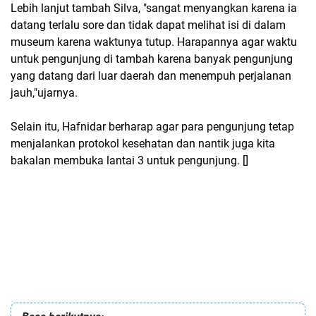
Lebih lanjut tambah Silva, "sangat menyangkan karena ia
datang terlalu sore dan tidak dapat melihat isi di dalam
museum karena waktunya tutup. Harapannya agar waktu
untuk pengunjung di tambah karena banyak pengunjung
yang datang dari luar daerah dan menempuh perjalanan
jauh,"ujarnya.
Selain itu, Hafnidar berharap agar para pengunjung tetap
menjalankan protokol kesehatan dan nantik juga kita
bakalan membuka lantai 3 untuk pengunjung. []