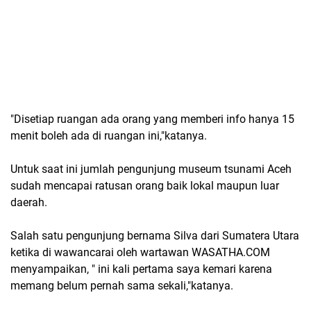
"Disetiap ruangan ada orang yang memberi info hanya 15
menit boleh ada di ruangan ini,"katanya.
Untuk saat ini jumlah pengunjung museum tsunami Aceh
sudah mencapai ratusan orang baik lokal maupun luar
daerah.
Salah satu pengunjung bernama Silva dari Sumatera Utara
ketika di wawancarai oleh wartawan WASATHA.COM
menyampaikan, " ini kali pertama saya kemari karena
memang belum pernah sama sekali,"katanya.