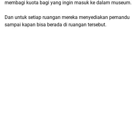
membagi kuota bagi yang ingin masuk ke dalam museum.
Dan untuk setiap ruangan mereka menyediakan pemandu
sampai kapan bisa berada di ruangan tersebut.