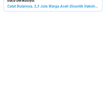
Baca berikutnya:
Catat Bulannya, 3,3 Juta Warga Aceh Disuntik Vaksin Corona