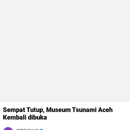
Sempat Tutup, Museum Tsunami Aceh
Kembali dibuka