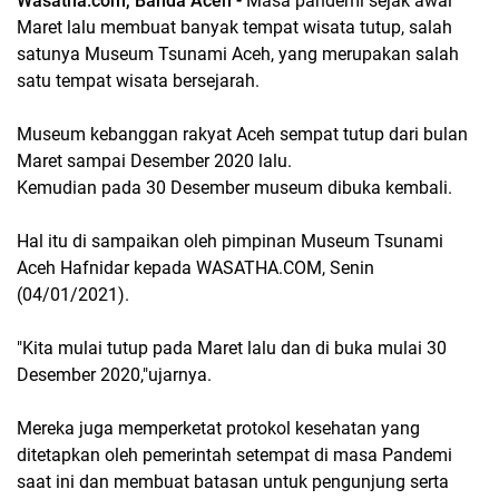
Wasatha.com, Banda Aceh -
Masa pandemi sejak awal
Maret lalu membuat banyak tempat wisata tutup, salah
satunya Museum Tsunami Aceh, yang merupakan salah
satu tempat wisata bersejarah.
Museum kebanggan rakyat Aceh sempat tutup dari bulan
Maret sampai Desember 2020 lalu.
Kemudian pada 30 Desember museum dibuka kembali.
Hal itu di sampaikan oleh pimpinan Museum Tsunami
Aceh Hafnidar kepada WASATHA.COM, Senin
(04/01/2021).
"Kita mulai tutup pada Maret lalu dan di buka mulai 30
Desember 2020,"ujarnya.
Mereka juga memperketat protokol kesehatan yang
ditetapkan oleh pemerintah setempat di masa Pandemi
saat ini dan membuat batasan untuk pengunjung serta