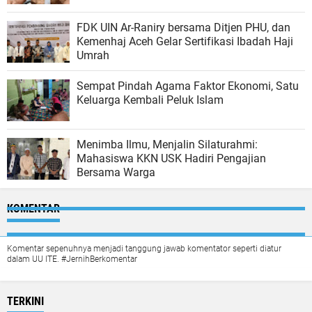
FDK UIN Ar-Raniry bersama Ditjen PHU, dan
Kemenhaj Aceh Gelar Sertifikasi Ibadah Haji
Umrah
Sempat Pindah Agama Faktor Ekonomi, Satu
Keluarga Kembali Peluk Islam
Menimba Ilmu, Menjalin Silaturahmi:
Mahasiswa KKN USK Hadiri Pengajian
Bersama Warga
KOMENTAR
Komentar sepenuhnya menjadi tanggung jawab komentator seperti diatur
dalam UU ITE. #JernihBerkomentar
TERKINI