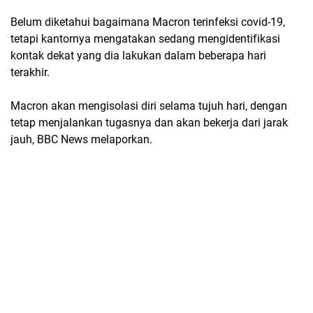
Belum diketahui bagaimana Macron terinfeksi covid-19,
tetapi kantornya mengatakan sedang mengidentifikasi
kontak dekat yang dia lakukan dalam beberapa hari
terakhir.
Macron akan mengisolasi diri selama tujuh hari, dengan
tetap menjalankan tugasnya dan akan bekerja dari jarak
jauh, BBC News melaporkan.