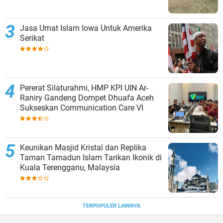
Jasa Umat Islam Iowa Untuk Amerika
Serikat
Pererat Silaturahmi, HMP KPI UIN Ar-
Raniry Gandeng Dompet Dhuafa Aceh
Sukseskan Communication Care VI
Keunikan Masjid Kristal dan Replika
Taman Tamadun Islam Tarikan Ikonik di
Kuala Terengganu, Malaysia
TERPOPULER LAINNYA