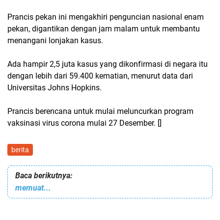
Prancis pekan ini mengakhiri penguncian nasional enam
pekan, digantikan dengan jam malam untuk membantu
menangani lonjakan kasus.
Ada hampir 2,5 juta kasus yang dikonfirmasi di negara itu
dengan lebih dari 59.400 kematian, menurut data dari
Universitas Johns Hopkins.
Prancis berencana untuk mulai meluncurkan program
vaksinasi virus corona mulai 27 Desember. []
berita
Baca berikutnya:
memuat...