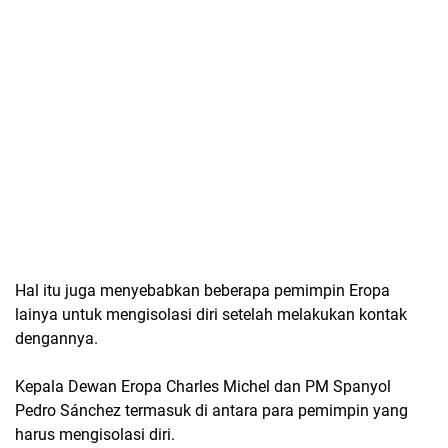
Hal itu juga menyebabkan beberapa pemimpin Eropa
lainya untuk mengisolasi diri setelah melakukan kontak
dengannya.
Kepala Dewan Eropa Charles Michel dan PM Spanyol
Pedro Sánchez termasuk di antara para pemimpin yang
harus mengisolasi diri.