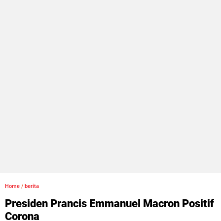
Home
/
berita
Presiden Prancis Emmanuel Macron Positif
Corona