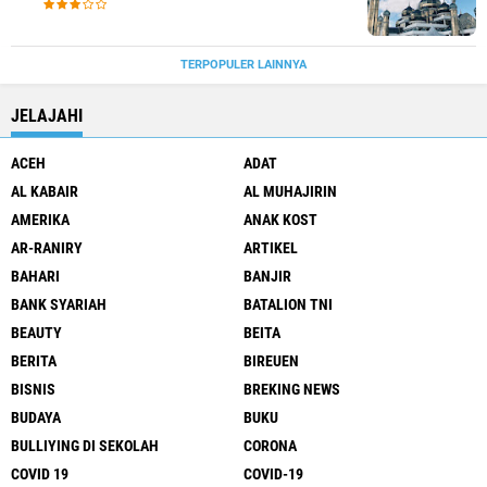
TERPOPULER LAINNYA
JELAJAHI
ACEH
ADAT
AL KABAIR
AL MUHAJIRIN
AMERIKA
ANAK KOST
AR-RANIRY
ARTIKEL
BAHARI
BANJIR
BANK SYARIAH
BATALION TNI
BEAUTY
BEITA
BERITA
BIREUEN
BISNIS
BREKING NEWS
BUDAYA
BUKU
BULLIYING DI SEKOLAH
CORONA
COVID 19
COVID-19