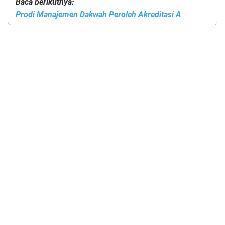
Baca berikutnya:
Prodi Manajemen Dakwah Peroleh Akreditasi A