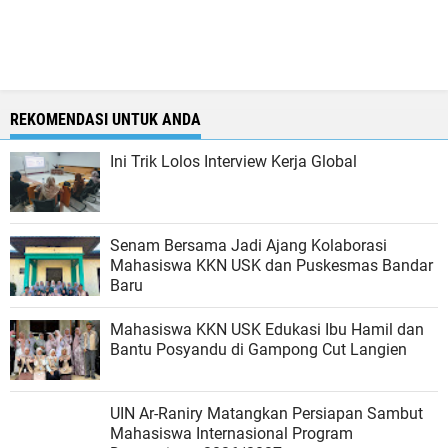
REKOMENDASI UNTUK ANDA
Ini Trik Lolos Interview Kerja Global
Senam Bersama Jadi Ajang Kolaborasi
Mahasiswa KKN USK dan Puskesmas Bandar
Baru
Mahasiswa KKN USK Edukasi Ibu Hamil dan
Bantu Posyandu di Gampong Cut Langien
UIN Ar-Raniry Matangkan Persiapan Sambut
Mahasiswa Internasional Program