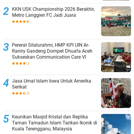
KKN USK Championship 2026 Berakhir,
Metro Langgien FC Jadi Juara
Pererat Silaturahmi, HMP KPI UIN Ar-
Raniry Gandeng Dompet Dhuafa Aceh
Sukseskan Communication Care VI
Jasa Umat Islam Iowa Untuk Amerika
Serikat
Keunikan Masjid Kristal dan Replika
Taman Tamadun Islam Tarikan Ikonik di
Kuala Terengganu, Malaysia