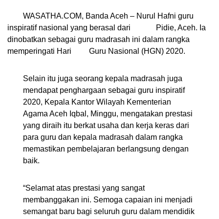
WASATHA.COM, Banda Aceh –
Nurul Hafni guru
inspiratif nasional yang berasal dari
Pidie, Aceh. Ia
dinobatkan sebagai guru madrasah ini dalam rangka
memperingati Hari
Guru Nasional (HGN) 2020.
Selain itu juga seorang kepala madrasah juga
mendapat penghargaan sebagai guru inspiratif
2020, Kepala Kantor Wilayah Kementerian
Agama Aceh Iqbal, Minggu, mengatakan prestasi
yang diraih itu berkat usaha dan kerja keras dari
para guru dan kepala madrasah dalam rangka
memastikan pembelajaran berlangsung dengan
baik.
“Selamat atas prestasi yang sangat
membanggakan ini. Semoga capaian ini menjadi
semangat baru bagi seluruh guru dalam mendidik