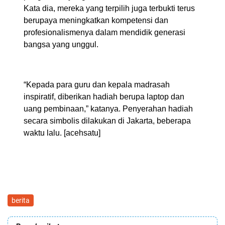
Kata dia, mereka yang terpilih juga terbukti terus
berupaya meningkatkan kompetensi dan
profesionalismenya dalam mendidik generasi
bangsa yang unggul.
“Kepada para guru dan kepala madrasah
inspiratif, diberikan hadiah berupa laptop dan
uang pembinaan,” katanya. Penyerahan hadiah
secara simbolis dilakukan di Jakarta, beberapa
waktu lalu.
[acehsatu]
berita