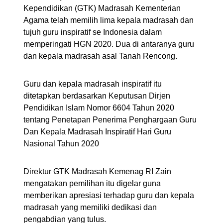
Kependidikan (GTK) Madrasah Kementerian
Agama telah memilih lima kepala madrasah dan
tujuh guru inspiratif se Indonesia dalam
memperingati HGN 2020. Dua di antaranya guru
dan kepala madrasah asal Tanah Rencong.
Guru dan kepala madrasah inspiratif itu
ditetapkan berdasarkan Keputusan Dirjen
Pendidikan Islam Nomor 6604 Tahun 2020
tentang Penetapan Penerima Penghargaan Guru
Dan Kepala Madrasah Inspiratif Hari Guru
Nasional Tahun 2020
Direktur GTK Madrasah Kemenag RI Zain
mengatakan pemilihan itu digelar guna
memberikan apresiasi terhadap guru dan kepala
madrasah yang memiliki dedikasi dan
pengabdian yang tulus.