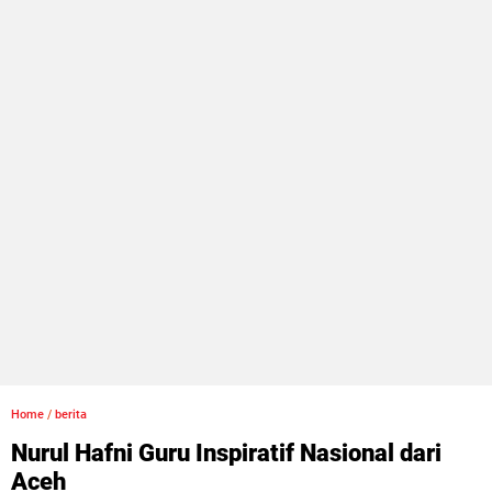
Home
/
berita
Nurul Hafni Guru Inspiratif Nasional dari
Aceh