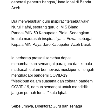
generasi penerus bangsa,” kata Iqbal di Banda
Aceh
Dia menyebutkan guru inspiratif tersebut yakni
Nurul Hafni, seorang guru di MIS Blang
Pandak/MIN 50 Kabupaten Pidie. Sedangkan
kepala madrasah inspiratif yaitu Edwar sebagai
Kepala MIN Paya Baro Kabupaten Aceh Barat.
Ia berharap prestasi tersebut dapat
menambahkan semangat para guru dan kepala
madrasah dalam berinovasi, meskipun di tengah
menghadapi pandemi COVID-19.
“Meskipun dalam suasana dan cobaan pandemi
COVID-19, namun semangat untuk mendidik
jangan pernah luntur,” kata Iqbal.
Sebelumnya, Direktorat Guru dan Tenaga