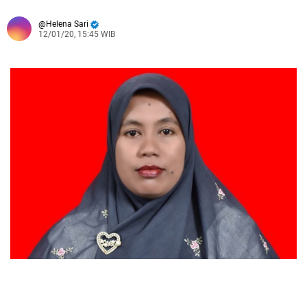
Helena Sari
12/01/20, 15:45 WIB