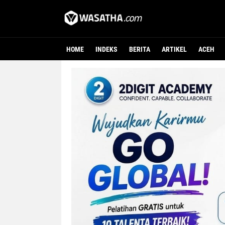
HOME
INDEKS
BERITA
ARTIKEL
ACEH