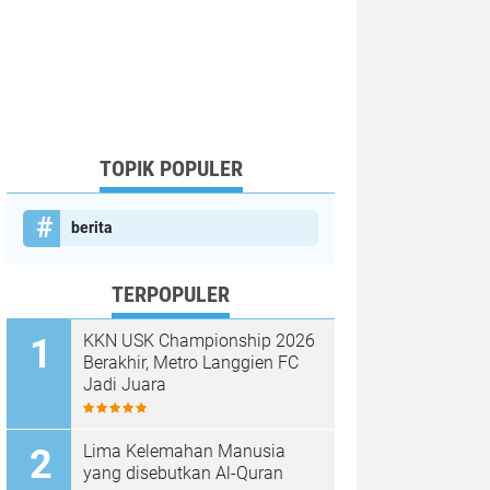
TOPIK POPULER
berita
TERPOPULER
KKN USK Championship 2026
Berakhir, Metro Langgien FC
Jadi Juara
Lima Kelemahan Manusia
yang disebutkan Al-Quran