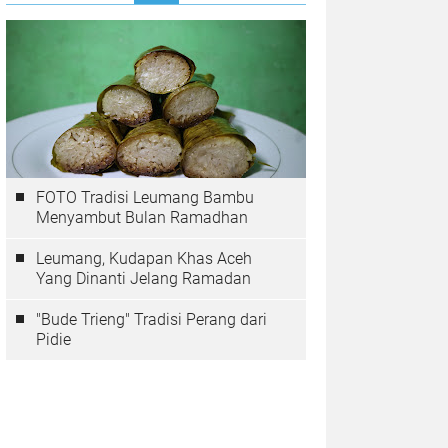
FOTO Tradisi Leumang Bambu
Menyambut Bulan Ramadhan
Leumang, Kudapan Khas Aceh
Yang Dinanti Jelang Ramadan
"Bude Trieng" Tradisi Perang dari
Pidie