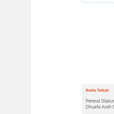
Berita Terkait
Pererat Silat
Dhuafa Aceh 