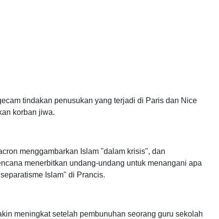
ecam tindakan penusukan yang terjadi di Paris dan Nice
an korban jiwa.
Macron menggambarkan Islam "dalam krisis", dan
cana menerbitkan undang-undang untuk menangani apa
separatisme Islam" di Prancis.
kin meningkat setelah pembunuhan seorang guru sekolah