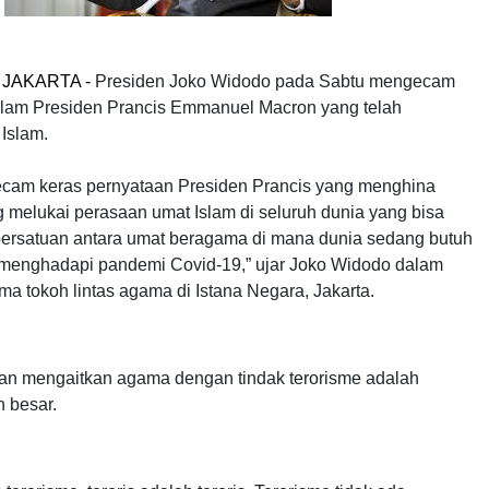
 JAKARTA
-
Presiden Joko Widodo pada Sabtu mengecam
Islam Presiden Prancis Emmanuel Macron yang telah
Islam.
cam keras pernyataan Presiden Prancis yang menghina
 melukai perasaan umat Islam di seluruh dunia yang bisa
rsatuan antara umat beragama di mana dunia sedang butuh
menghadapi pandemi Covid-19,” ujar Joko Widodo dalam
a tokoh lintas agama di Istana Negara, Jakarta.
n mengaitkan agama dengan tindak terorisme adalah
 besar.