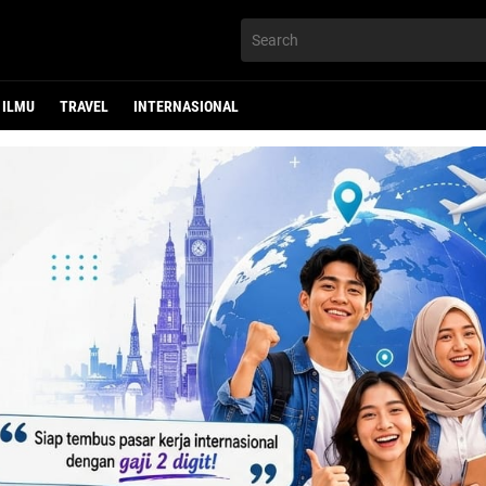
ILMU
TRAVEL
INTERNASIONAL