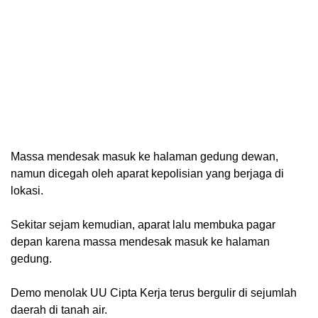
Massa mendesak masuk ke halaman gedung dewan,
namun dicegah oleh aparat kepolisian yang berjaga di
lokasi.
Sekitar sejam kemudian, aparat lalu membuka pagar
depan karena massa mendesak masuk ke halaman
gedung.
Demo menolak UU Cipta Kerja terus bergulir di sejumlah
daerah di tanah air.