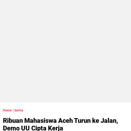
Home
/
berita
Ribuan Mahasiswa Aceh Turun ke Jalan,
Demo UU Cipta Kerja