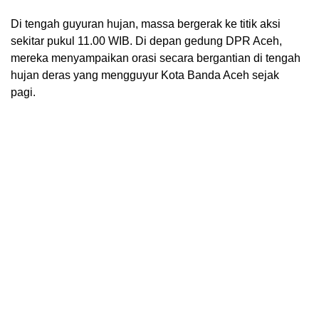
Di tengah guyuran hujan, massa bergerak ke titik aksi
sekitar pukul 11.00 WIB. Di depan gedung DPR Aceh,
mereka menyampaikan orasi secara bergantian di tengah
hujan deras yang mengguyur Kota Banda Aceh sejak
pagi.