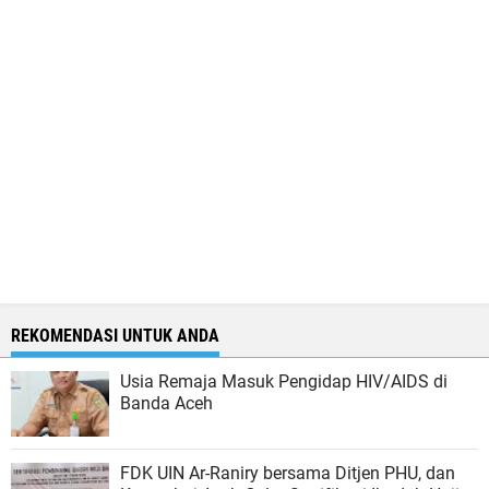
REKOMENDASI UNTUK ANDA
Usia Remaja Masuk Pengidap HIV/AIDS di
Banda Aceh
FDK UIN Ar-Raniry bersama Ditjen PHU, dan