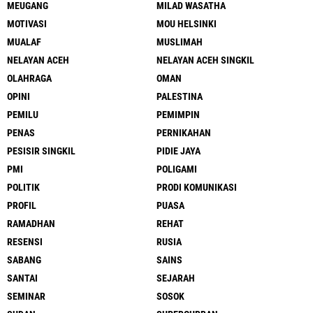
MEUGANG
MILAD WASATHA
MOTIVASI
MOU HELSINKI
MUALAF
MUSLIMAH
NELAYAN ACEH
NELAYAN ACEH SINGKIL
OLAHRAGA
OMAN
OPINI
PALESTINA
PEMILU
PEMIMPIN
PENAS
PERNIKAHAN
PESISIR SINGKIL
PIDIE JAYA
PMI
POLIGAMI
POLITIK
PRODI KOMUNIKASI
PROFIL
PUASA
RAMADHAN
REHAT
RESENSI
RUSIA
SABANG
SAINS
SANTAI
SEJARAH
SEMINAR
SOSOK