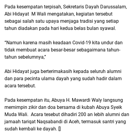
Pada kesempatan terpisah, Sekretaris Dayah Darussalam,
Abi Hidayat M Wali mengatakan, kegiatan tersebut
sebagai salah satu upaya menjaga tradisi yang setiap
tahun diadakan pada hari kedua belas bulan syawal.
“Namun karena masih keadaan Covid-19 kita undur dan
tidak membuat acara besar-besar sebagaimana tahun-
tahun sebelumnya,”
Abi Hidayat juga berterimakasih kepada seluruh alumni
dan para pecinta ulama dayah yang sudah hadir dalam
acara tersebut.
Pada kesempatan itu, Abuya H. Mawardi Waly langsung
memimpin zikir dan doa bersama di kubah Abuya Syeik
Muda Wali. Acara tesebut dihadiri 200 an lebih alumni dan
jamaah tariqat Naqsabandi di Aceh, termasuk santri yang
sudah kembali ke dayah. []