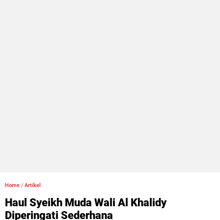
Home
/
Artikel
Haul Syeikh Muda Wali Al Khalidy
Diperingati Sederhana