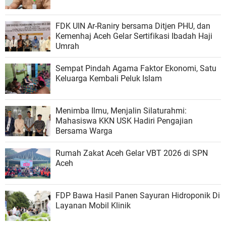
FDK UIN Ar-Raniry bersama Ditjen PHU, dan
Kemenhaj Aceh Gelar Sertifikasi Ibadah Haji
Umrah
Sempat Pindah Agama Faktor Ekonomi, Satu
Keluarga Kembali Peluk Islam
Menimba Ilmu, Menjalin Silaturahmi:
Mahasiswa KKN USK Hadiri Pengajian
Bersama Warga
Rumah Zakat Aceh Gelar VBT 2026 di SPN
Aceh
FDP Bawa Hasil Panen Sayuran Hidroponik Di
Layanan Mobil Klinik