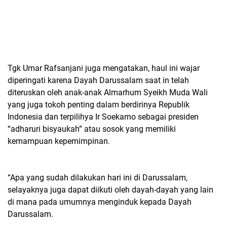
Tgk Umar Rafsanjani juga mengatakan, haul ini wajar
diperingati karena Dayah Darussalam saat in telah
diteruskan oleh anak-anak Almarhum Syeikh Muda Wali
yang juga tokoh penting dalam berdirinya Republik
Indonesia dan terpilihya Ir Soekarno sebagai presiden
“adharuri bisyaukah” atau sosok yang memiliki
kemampuan kepemimpinan.
“Apa yang sudah dilakukan hari ini di Darussalam,
selayaknya juga dapat diikuti oleh dayah-dayah yang lain
di mana pada umumnya menginduk kepada Dayah
Darussalam.