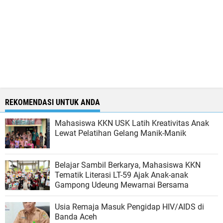
REKOMENDASI UNTUK ANDA
Mahasiswa KKN USK Latih Kreativitas Anak
Lewat Pelatihan Gelang Manik-Manik
Belajar Sambil Berkarya, Mahasiswa KKN
Tematik Literasi LT-59 Ajak Anak-anak
Gampong Udeung Mewarnai Bersama
Usia Remaja Masuk Pengidap HIV/AIDS di
Banda Aceh