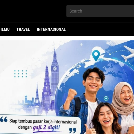
ILMU
TRAVEL
INTERNASIONAL