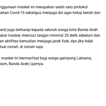
enggunaan masker ini merupakan salah satu protokol
ahan Covid-19 sekaligus menjaga diri agar hidup bersih dan
Farid juga berharap kepada seluruh warga kota Banda Aceh
akai masker, mencuci tangan minimal 20 detik sebelum dan
 aktifitas kemudian menjaga jarak fisik, dan jika tidak
luar rumah, di rumah saja.
masker ini bermanfaat bagi warga gampong Laksana,
lam, Banda Aceh,"ujarnya.