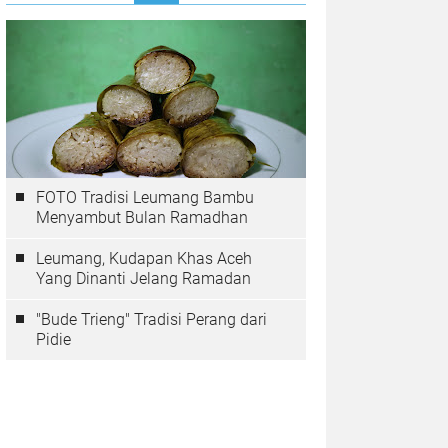
FOTO Tradisi Leumang Bambu
Menyambut Bulan Ramadhan
Leumang, Kudapan Khas Aceh
Yang Dinanti Jelang Ramadan
"Bude Trieng" Tradisi Perang dari
Pidie