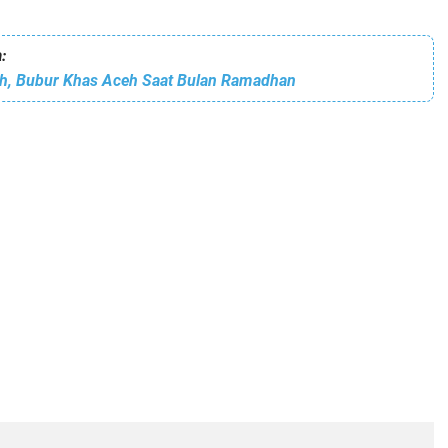
:
h, Bubur Khas Aceh Saat Bulan Ramadhan