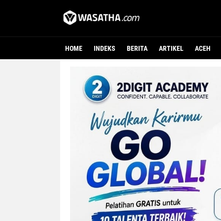
HOME
INDEKS
BERITA
ARTIKEL
ACEH