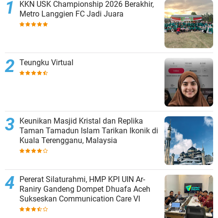
KKN USK Championship 2026 Berakhir,
Metro Langgien FC Jadi Juara
Teungku Virtual
Keunikan Masjid Kristal dan Replika
Taman Tamadun Islam Tarikan Ikonik di
Kuala Terengganu, Malaysia
Pererat Silaturahmi, HMP KPI UIN Ar-
Raniry Gandeng Dompet Dhuafa Aceh
Sukseskan Communication Care VI