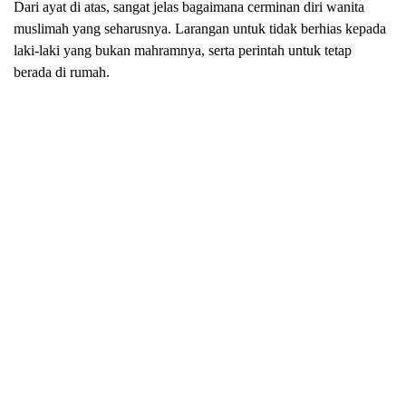
Dari ayat di atas, sangat jelas bagaimana cerminan diri wanita
muslimah yang seharusnya. Larangan untuk tidak berhias kepada
laki-laki yang bukan
mahram
nya, serta perintah untuk tetap
berada di
rumah.