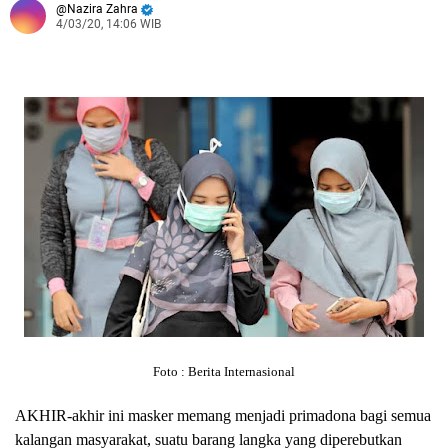
Nazira Zahra
4/03/20, 14:06 WIB
Foto : Berita Internasional
A
KHIR
-akhir ini masker memang menjadi primadona bagi semua
kalangan masyarakat, suatu barang langka yang diperebutkan