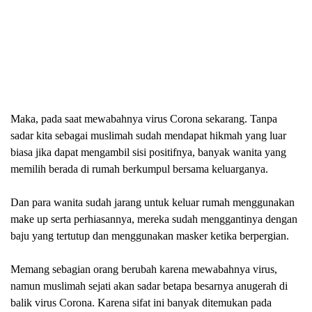
Maka, pada saat mewabahnya virus Corona sekarang. Tanpa
sadar kita sebagai muslimah sudah mendapat hikmah yang luar
biasa jika dapat mengambil sisi positifnya, banyak wanita yang
memilih berada di
rumah berkumpul bersama keluarganya.
Dan para wanita sudah jarang untuk keluar rumah menggunakan
make up serta perhiasannya, mereka sudah menggantinya dengan
baju yang tertutup dan menggunakan masker ketika berpergian.
Memang sebagian orang berubah karena mewabahnya virus,
namun muslimah sejati akan sadar betapa besarnya anugerah di
balik virus
C
orona. Karena sifat ini banyak ditemukan pada