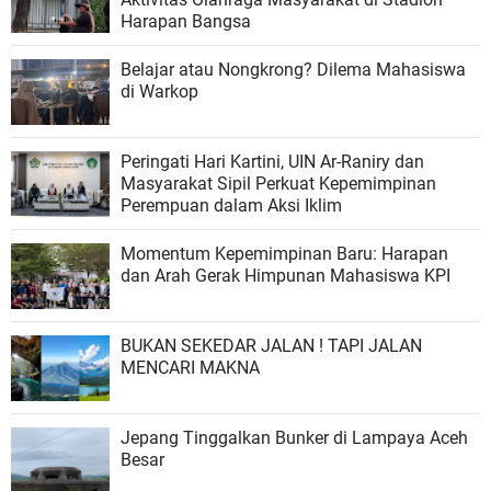
Harapan Bangsa
Belajar atau Nongkrong? Dilema Mahasiswa
di Warkop
Peringati Hari Kartini, UIN Ar-Raniry dan
Masyarakat Sipil Perkuat Kepemimpinan
Perempuan dalam Aksi Iklim
Momentum Kepemimpinan Baru: Harapan
dan Arah Gerak Himpunan Mahasiswa KPI
BUKAN SEKEDAR JALAN ! TAPI JALAN
MENCARI MAKNA
Jepang Tinggalkan Bunker di Lampaya Aceh
Besar