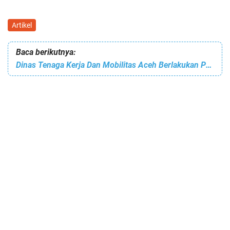
Artikel
Baca berikutnya:
Dinas Tenaga Kerja Dan Mobilitas Aceh Berlakukan Pendataan Kartu Prakerja