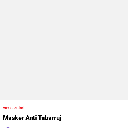
Home
/
Artikel
Masker Anti Tabarruj