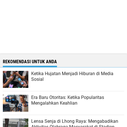
REKOMENDASI UNTUK ANDA
Ketika Hujatan Menjadi Hiburan di Media
Sosial
Era Baru Otoritas: Ketika Popularitas
Mengalahkan Keahlian
Lensa Senja di Lhong Raya: Mengabadikan
Aktivitas Olahraga Masyarakat di Stadion