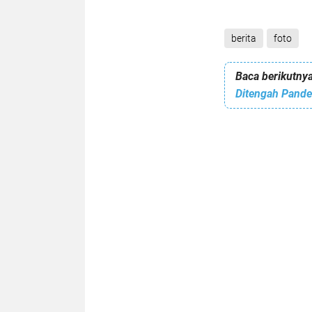
berita
foto
Baca berikutnya