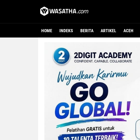
HOME
INDEKS
BERITA
ARTIKEL
ACEH