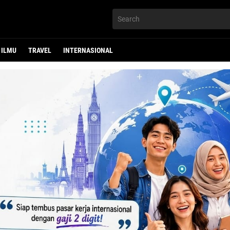
ILMU
TRAVEL
INTERNASIONAL