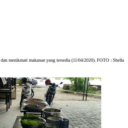
ng dan menikmati makanan yang tersedia (11/04/2020). FOTO : Shella