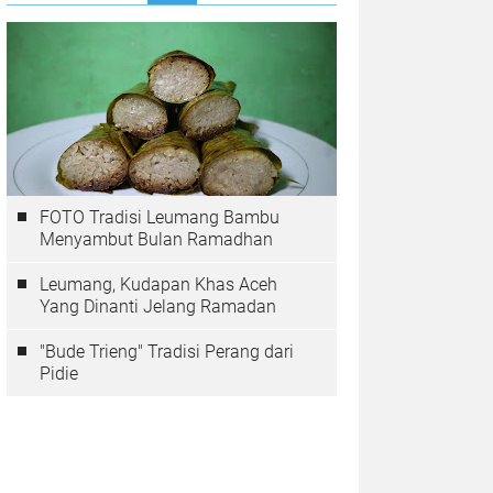
FOTO Tradisi Leumang Bambu
Menyambut Bulan Ramadhan
Leumang, Kudapan Khas Aceh
Yang Dinanti Jelang Ramadan
"Bude Trieng" Tradisi Perang dari
Pidie