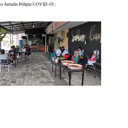
o Jurnalis Peliput COVID-19 :