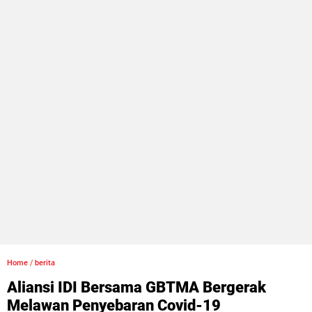
Home
/
berita
Aliansi IDI Bersama GBTMA Bergerak
Melawan Penyebaran Covid-19