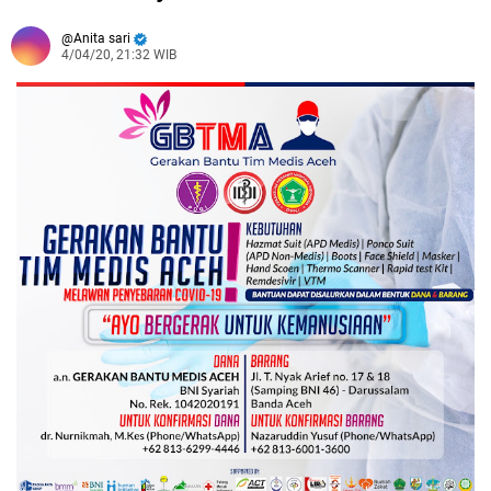
Anita sari
4/04/20, 21:32 WIB