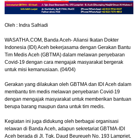
Oleh : Indra Safriadi
WASATHA.COM, Banda Aceh
- Aliansi Ikatan Dokter
Indonesia (IDI) Aceh bekerjasama dengan Gerakan Bantu
Tim Medis Aceh (GBTMA) dalam melawan penyebaran
Covid-19 dengan cara mengajak masyarakat bergerak
untuk misi kemanusiaan. (04/04)
Gerakan yang dilakukan oleh GBTMA dan IDI Aceh dalam
membantu tim medis melawan penyebaran Covid-19
dengan mengajak masyarakat untuk memberikan bantuan
berupa barang maupun dana untuk tim medis.
Kegiatan ini juga didukung oleh berbagai organisasi
relawan di Banda Aceh, adapun sekretariat GBTMA-IDI
Aceh berada di Jl. Tgk. Daud Beureueh No. 193 Lampriet,