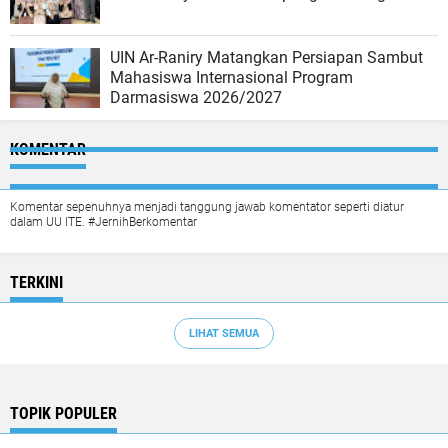
UIN Ar-Raniry Matangkan Persiapan Sambut
Mahasiswa Internasional Program
Darmasiswa 2026/2027
KOMENTAR
Komentar sepenuhnya menjadi tanggung jawab komentator seperti diatur
dalam UU ITE. #JernihBerkomentar
TERKINI
LIHAT SEMUA
TOPIK POPULER