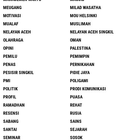
MEUGANG
MILAD WASATHA
MOTIVASI
MOU HELSINKI
MUALAF
MUSLIMAH
NELAYAN ACEH
NELAYAN ACEH SINGKIL
OLAHRAGA
OMAN
OPINI
PALESTINA
PEMILU
PEMIMPIN
PENAS
PERNIKAHAN
PESISIR SINGKIL
PIDIE JAYA
PMI
POLIGAMI
POLITIK
PRODI KOMUNIKASI
PROFIL
PUASA
RAMADHAN
REHAT
RESENSI
RUSIA
SABANG
SAINS
SANTAI
SEJARAH
SEMINAR
SOSOK