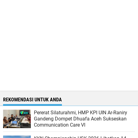
REKOMENDASI UNTUK ANDA
Pererat Silaturahmi, HMP KPI UIN Ar-Raniry
Gandeng Dompet Dhuafa Aceh Sukseskan
Communication Care VI