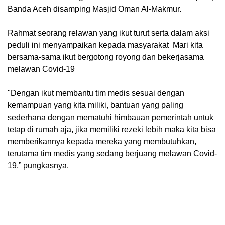
Banda Aceh disamping Masjid Oman Al-Makmur.
Rahmat seorang relawan yang ikut turut serta dalam aksi
peduli ini menyampaikan kepada masyarakat Mari kita
bersama-sama ikut bergotong royong dan bekerjasama
melawan Covid-19
"Dengan ikut membantu tim medis sesuai dengan
kemampuan yang kita miliki, bantuan yang paling
sederhana dengan mematuhi himbauan pemerintah untuk
tetap di rumah aja, jika memiliki rezeki lebih maka kita bisa
memberikannya kepada mereka yang membutuhkan,
terutama tim medis yang sedang berjuang melawan Covid-
19,” pungkasnya.