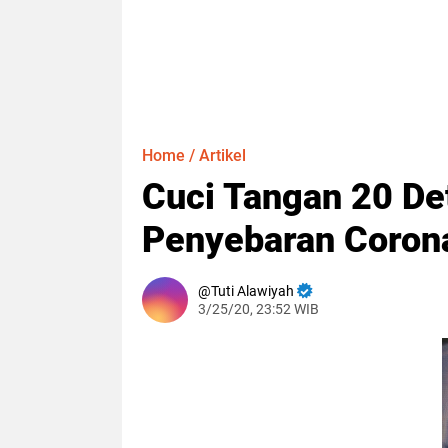
Home
/
Artikel
Cuci Tangan 20 De
Penyebaran Coron
Tuti Alawiyah
3/25/20, 23:52 WIB