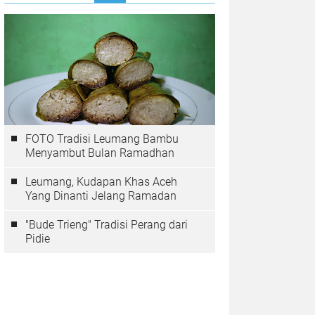
FOTO Tradisi Leumang Bambu
Menyambut Bulan Ramadhan
Leumang, Kudapan Khas Aceh
Yang Dinanti Jelang Ramadan
"Bude Trieng" Tradisi Perang dari
Pidie