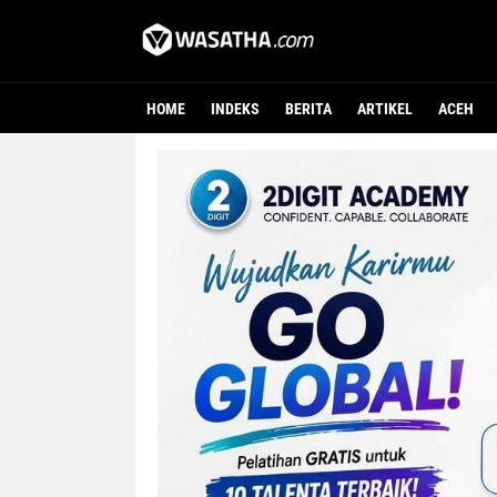
HOME
INDEKS
BERITA
ARTIKEL
ACEH