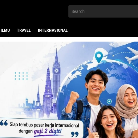
ILMU
TRAVEL
INTERNASIONAL