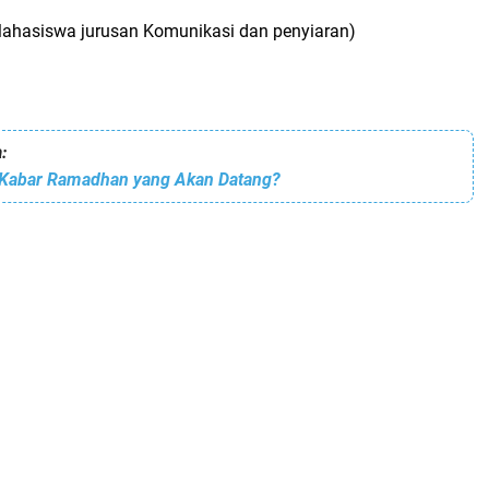
ahasiswa jurusan Komunikasi dan penyiaran)
:
Kabar Ramadhan yang Akan Datang?