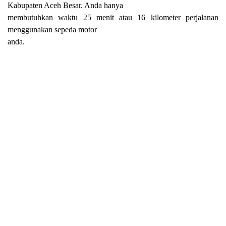
Kabupaten Aceh Besar. Anda hanya
membutuhkan waktu 25 menit atau 16 kilometer perjalanan
menggunakan sepeda motor
anda.