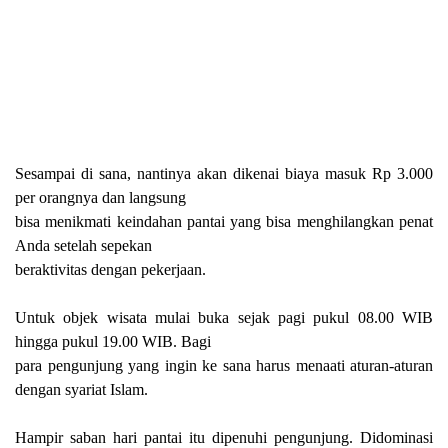
Sesampai di sana, nantinya akan dikenai biaya masuk Rp 3.000
per orangnya dan langsung
bisa menikmati keindahan pantai yang bisa menghilangkan penat
Anda setelah sepekan
beraktivitas dengan pekerjaan.
Untuk objek wisata mulai buka sejak pagi pukul 08.00 WIB
hingga pukul 19.00 WIB. Bagi
para pengunjung yang ingin ke sana harus menaati aturan-aturan
dengan syariat Islam.
Hampir saban hari pantai itu dipenuhi pengunjung. Didominasi