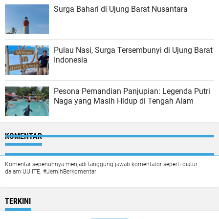
Surga Bahari di Ujung Barat Nusantara
Pulau Nasi, Surga Tersembunyi di Ujung Barat
Indonesia
Pesona Pemandian Panjupian: Legenda Putri
Naga yang Masih Hidup di Tengah Alam
KOMENTAR
Komentar sepenuhnya menjadi tanggung jawab komentator seperti diatur
dalam UU ITE. #JernihBerkomentar
TERKINI