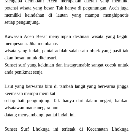
Mengapa
demikian? Aceh merupakan daerah yang memiliki
potensi wisata yang besar. Tak hanya di
pegunungan, Aceh juga
memiliki keindahan di lautan yang mampu menghipnotis
setiap
pengunjung.
Kawasan Aceh Besar menyimpan destinasi wisata yang begitu
mempesona. Jika membahas
wisata yang indah, pantai adalah salah satu objek yang pasti tak
akan bosan untuk ditelusuri.
Sunset surf yang kekinian dan instagramable sangat cocok untuk
anda penikmat senja.
Laut yang berwarna biru di tambah langit yang berwarna jingga
keemasan mampu memikat
setiap hati pengunjung. Tak hanya dari dalam negeri, bahkan
wisatawan mancanegara pun
datang menyambangi pantai indah ini.
Sunset Surf Lhoknga ini terletak di Kecamatan Lhoknga