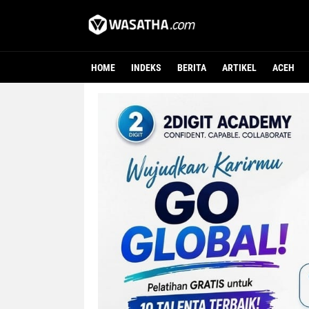
HOME
INDEKS
BERITA
ARTIKEL
ACEH