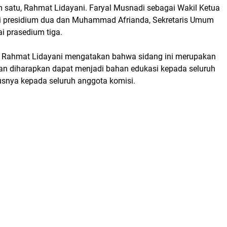
m satu, Rahmat Lidayani. Faryal Musnadi sebagai Wakil Ketua
i presidium dua dan Muhammad Afrianda, Sekretaris Umum
i prasedium tiga.
, Rahmat Lidayani mengatakan bahwa sidang ini merupakan
an diharapkan dapat menjadi bahan edukasi kepada seluruh
nya kepada seluruh anggota komisi.