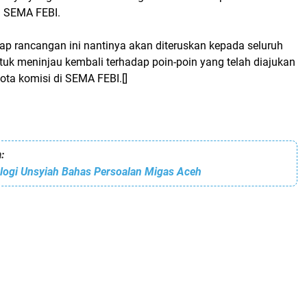
i SEMA FEBI.
ap rancangan ini nantinya akan diteruskan kepada seluruh
tuk meninjau kembali terhadap poin-poin yang telah diajukan
ota komisi di SEMA FEBI.[]
:
ogi Unsyiah Bahas Persoalan Migas Aceh