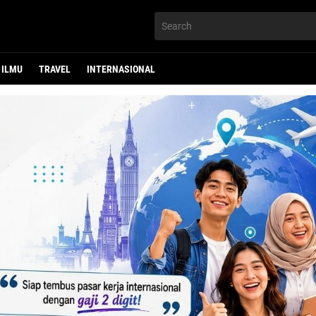
ILMU
TRAVEL
INTERNASIONAL