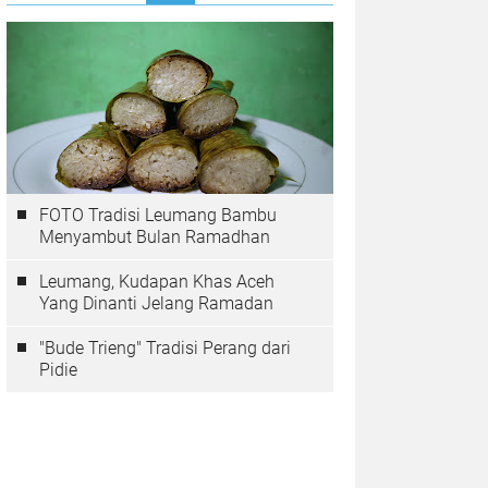
FOTO Tradisi Leumang Bambu
Menyambut Bulan Ramadhan
Leumang, Kudapan Khas Aceh
Yang Dinanti Jelang Ramadan
"Bude Trieng" Tradisi Perang dari
Pidie