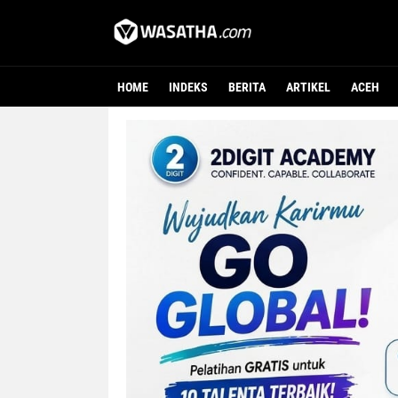
HOME
INDEKS
BERITA
ARTIKEL
ACEH