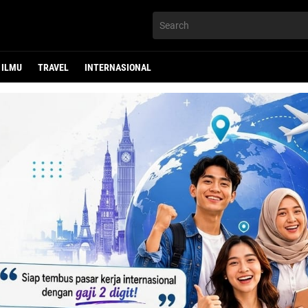
ILMU
TRAVEL
INTERNASIONAL