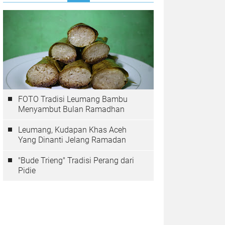
FOTO Tradisi Leumang Bambu
Menyambut Bulan Ramadhan
Leumang, Kudapan Khas Aceh
Yang Dinanti Jelang Ramadan
"Bude Trieng" Tradisi Perang dari
Pidie