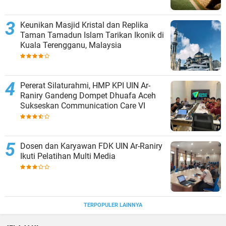
Keunikan Masjid Kristal dan Replika
Taman Tamadun Islam Tarikan Ikonik di
Kuala Terengganu, Malaysia
Pererat Silaturahmi, HMP KPI UIN Ar-
Raniry Gandeng Dompet Dhuafa Aceh
Sukseskan Communication Care VI
Dosen dan Karyawan FDK UIN Ar-Raniry
Ikuti Pelatihan Multi Media
TERPOPULER LAINNYA