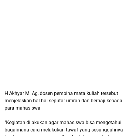
H Akhyar M. Ag, dosen pembina mata kuliah tersebut
menjelaskan hal-hal seputar umrah dan berhaji kepada
para mahasiswa.
"Kegiatan dilakukan agar mahasiswa bisa mengetahui
bagaimana cara melakukan tawaf yang sesungguhnya