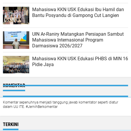
Mahasiswa KKN USK Edukasi Ibu Hamil dan
Bantu Posyandu di Gampong Cut Langien
UIN Ar-Raniry Matangkan Persiapan Sambut
Mahasiswa Internasional Program
Darmasiswa 2026/2027
Mahasiswa KKN USK Edukasi PHBS di MIN 16
Pidie Jaya
KOMENTAR
Komentar sepenuhnya menjadi tanggung jawab komentator seperti diatur
dalam UU ITE. #JernihBerkomentar
TERKINI