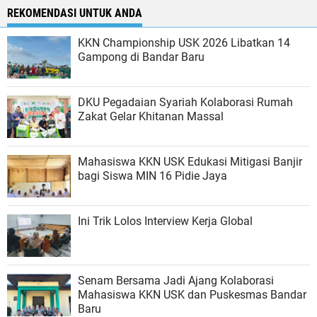
REKOMENDASI UNTUK ANDA
KKN Championship USK 2026 Libatkan 14
Gampong di Bandar Baru
DKU Pegadaian Syariah Kolaborasi Rumah
Zakat Gelar Khitanan Massal
Mahasiswa KKN USK Edukasi Mitigasi Banjir
bagi Siswa MIN 16 Pidie Jaya
Ini Trik Lolos Interview Kerja Global
Senam Bersama Jadi Ajang Kolaborasi
Mahasiswa KKN USK dan Puskesmas Bandar
Baru