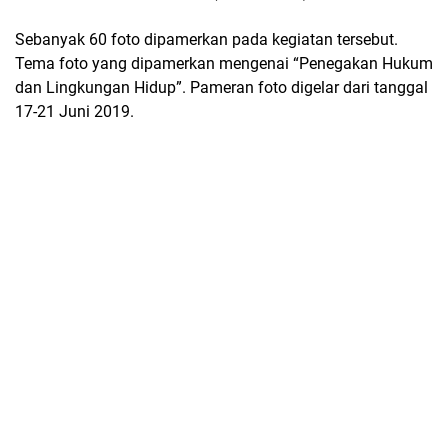
Sebanyak 60 foto dipamerkan pada kegiatan tersebut.
Tema foto yang dipamerkan mengenai “Penegakan Hukum
dan Lingkungan Hidup”. Pameran foto digelar dari tanggal
17-21 Juni 2019.