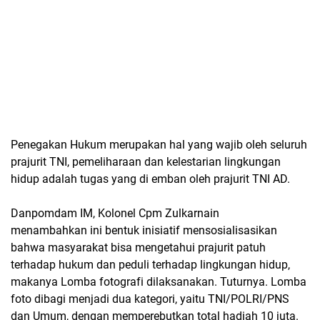
Penegakan Hukum merupakan hal yang wajib oleh seluruh
prajurit TNI, pemeliharaan dan kelestarian lingkungan
hidup adalah tugas yang di emban oleh prajurit TNI AD.
Danpomdam IM, Kolonel Cpm Zulkarnain
menambahkan ini bentuk inisiatif mensosialisasikan
bahwa masyarakat bisa mengetahui prajurit patuh
terhadap hukum dan peduli terhadap lingkungan hidup,
makanya Lomba fotografi dilaksanakan. Tuturnya. Lomba
foto dibagi menjadi dua kategori, yaitu TNI/POLRI/PNS
dan Umum, dengan memperebutkan total hadiah 10 juta.