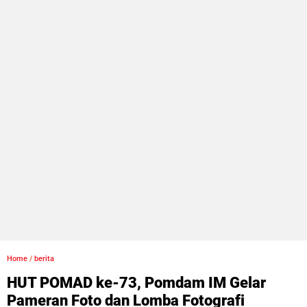
Home
/
berita
HUT POMAD ke-73, Pomdam IM Gelar
Pameran Foto dan Lomba Fotografi