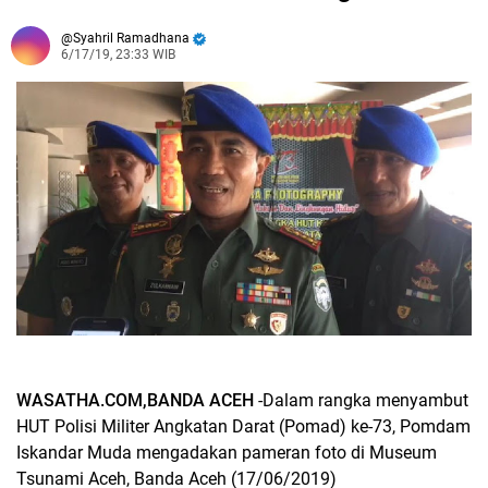
Syahril Ramadhana
6/17/19, 23:33 WIB
WASATHA.COM,BANDA ACEH
-Dalam rangka menyambut
HUT Polisi Militer Angkatan Darat (Pomad) ke-73, Pomdam
Iskandar Muda mengadakan pameran foto di Museum
Tsunami Aceh, Banda Aceh (17/06/2019)