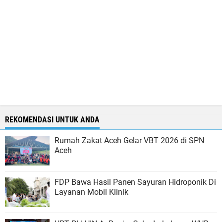
REKOMENDASI UNTUK ANDA
Rumah Zakat Aceh Gelar VBT 2026 di SPN
Aceh
FDP Bawa Hasil Panen Sayuran Hidroponik Di
Layanan Mobil Klinik