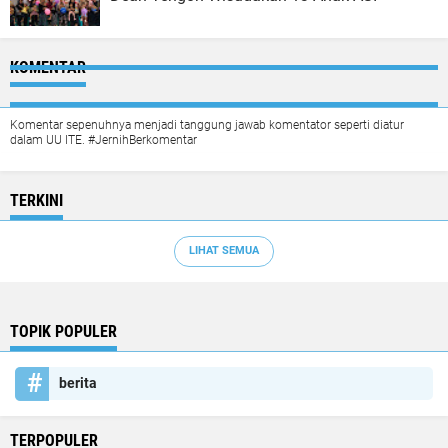
KOMENTAR
Komentar sepenuhnya menjadi tanggung jawab komentator seperti diatur
dalam UU ITE. #JernihBerkomentar
TERKINI
LIHAT SEMUA
TOPIK POPULER
berita
TERPOPULER