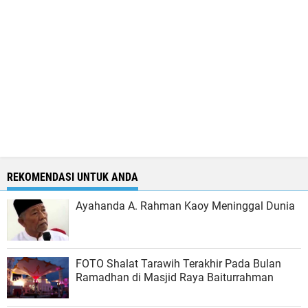
REKOMENDASI UNTUK ANDA
Ayahanda A. Rahman Kaoy Meninggal Dunia
FOTO Shalat Tarawih Terakhir Pada Bulan
Ramadhan di Masjid Raya Baiturrahman