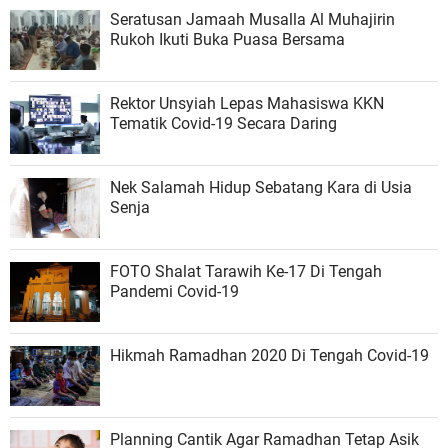
Seratusan Jamaah Musalla Al Muhajirin
Rukoh Ikuti Buka Puasa Bersama
Rektor Unsyiah Lepas Mahasiswa KKN
Tematik Covid-19 Secara Daring
Nek Salamah Hidup Sebatang Kara di Usia
Senja
FOTO Shalat Tarawih Ke-17 Di Tengah
Pandemi Covid-19
Hikmah Ramadhan 2020 Di Tengah Covid-19
Planning Cantik Agar Ramadhan Tetap Asik