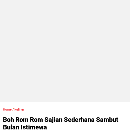
Home
/
kuliner
Boh Rom Rom Sajian Sederhana Sambut
Bulan Istimewa