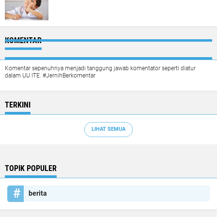
KOMENTAR
Komentar sepenuhnya menjadi tanggung jawab komentator seperti diatur
dalam UU ITE. #JernihBerkomentar
TERKINI
LIHAT SEMUA
TOPIK POPULER
berita