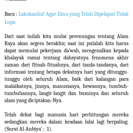
Baca :
LakukanIni! Agar Ilmu yang Telah Dipelajari Tidak
Lupa
Dari saat inilah kita mulai perenungan tentang Alam
Raya akan segera berakhir, saat ini pulalah kita harus
dapat memulai pekerjaan da’wah, mengenalkan kepada
khalayak ramai tentang dahsyatnya fenomena akhir
zaman dari fitnah-fitnahnya, dari tanda-tandanya, dari
informasi tentang betapa dekatnya hari yang ditunggu-
tunggu oleh seluruh Alam, baik dari kalangan para
malaikatnya, jinnya, manusianya, hewannya, tumbuh-
tumbuhannya, langit-langit dan buminya dan seluruh
alam yang diciptakan-Nya.
Telah dekat bagi manusia hari perhitungan mereka
sedangkan mereka dalam keadaan lalai lagi berpaling.
(Surat Al-Anbiya’ : 1).