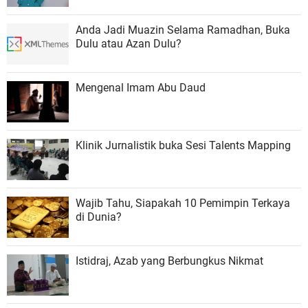
Anda Jadi Muazin Selama Ramadhan, Buka
Dulu atau Azan Dulu?
Mengenal Imam Abu Daud
Klinik Jurnalistik buka Sesi Talents Mapping
Wajib Tahu, Siapakah 10 Pemimpin Terkaya
di Dunia?
Istidraj, Azab yang Berbungkus Nikmat