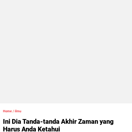
Home
/
ilmu
Ini Dia Tanda-tanda Akhir Zaman yang
Harus Anda Ketahui