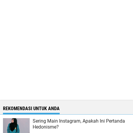
REKOMENDASI UNTUK ANDA
Sering Main Instagram, Apakah Ini Pertanda
Hedonisme?