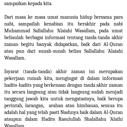
sampaikan kepada kita.
Dari masa ke masa umat manusia hidup bersama para
nabi, sampailah kenabian itu berakhir pada nabi
Muhammad Sallallahu ‘Alaiahi Wasallam, pada umat
beliaulah berbagai informasi tentang tanda-tanda akhir
zaman begitu banyak didapatkan, baik dari Al-Quran
atau pun dari sunah-sunah beliau Sallallahu ‘Alaiahi
Wasallam.
Isyarat (tanda-tanda) akhir zaman ini merupakan
pekerjaan rumah kita, mengingat di dalam informasi
hadits-hadits yang berkenaan dengan tanda akhir zaman
itu secara langsung atau tidak langsung sudah menjadi
tanggung jawab kita untuk mengatasinya, baik berupa
perintah, larangan, arahan atau himbauan, semua itu
adalah hal yang telah pasti Nashnya baik dalam Al-Quran
ataupun dalam Hadits Rasulullah Shalallahu ‘Alaihi
Wasallam.