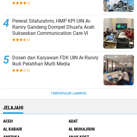
Pererat Silaturahmi, HMP KPI UIN Ar-
Raniry Gandeng Dompet Dhuafa Aceh
Sukseskan Communication Care VI
Dosen dan Karyawan FDK UIN Ar-Raniry
Ikuti Pelatihan Multi Media
TERPOPULER LAINNYA
JELAJAHI
ACEH
ADAT
AL KABAIR
AL MUHAJIRIN