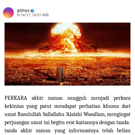
Dhiya
9/14/17, 16:01 WIB
PERKARA
akhir zaman sungguh menjadi perkara
kekinian yang patut mendapat perhatian khusus dari
umat Rasulullah Sallallahu ‘Alaiahi Wasallam, mengingat
perjuangan umat ini begitu erat kaitannya dengan tanda-
tanda akhir zaman yang informasinya telah beliau