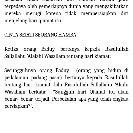
terpedaya oleh gemerlapnya dunia yang mengakibatkan
mereka merugi karena tidak mempersiapkan diri
menjelang hari qiamat itu.
CINTA SEJATI SEORANG HAMBA.
Ketika orang Baduy bertanya kepada Rasulullah
Sallallahu ‘Alaiahi Wasallam tentang hari kiamat:
Sesungguhnya orang Baduy (orang yang hidup di
pedalaman padang pasir) bertanya kepada Rasulullah
tentang hari kiamat, lalu Rasulullah Sallallahu ‘Alaihi
Wasallam berkata: “Sungguh hari Qiamat itu akan
benar- benar terjadi. Perbekalan apa yang telah engkau
persiapkan?”.