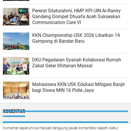
Pererat Silaturahmi, HMP KPI UIN Ar-Raniry
Gandeng Dompet Dhuafa Aceh Sukseskan
Communication Care VI
KKN Championship USK 2026 Libatkan 14
Gampong di Bandar Baru
DKU Pegadaian Syariah Kolaborasi Rumah
Zakat Gelar Khitanan Massal
Mahasiswa KKN USK Edukasi Mitigasi Banjir
bagi Siswa MIN 16 Pidie Jaya
KOMENTAR
Komentar sepenuhnya menjadi tanggung jawab komentator seperti diatur