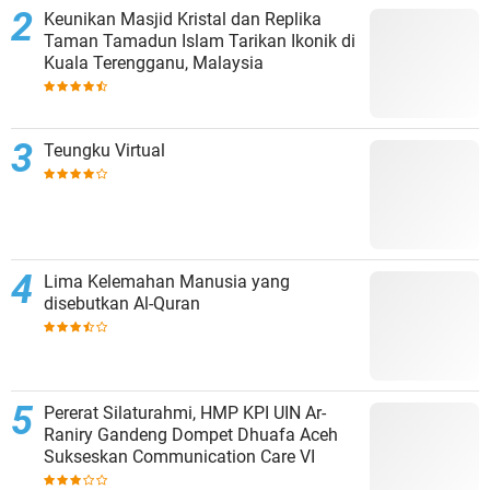
Keunikan Masjid Kristal dan Replika
Taman Tamadun Islam Tarikan Ikonik di
Kuala Terengganu, Malaysia
Teungku Virtual
Lima Kelemahan Manusia yang
disebutkan Al-Quran
Pererat Silaturahmi, HMP KPI UIN Ar-
Raniry Gandeng Dompet Dhuafa Aceh
Sukseskan Communication Care VI