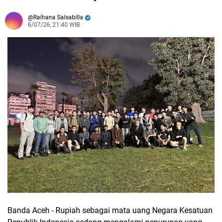
Raihana Salsabilla
6/07/26, 21:40 WIB
Banda Aceh - Rupiah sebagai mata uang Negara Kesatuan