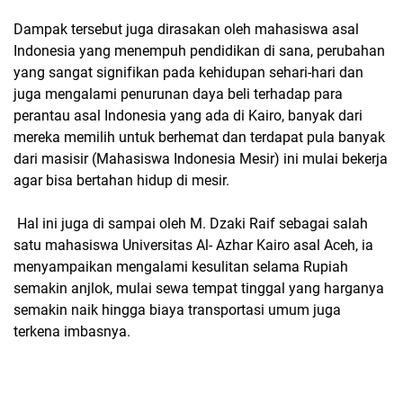
Dampak tersebut juga dirasakan oleh mahasiswa asal
Indonesia yang menempuh pendidikan di sana, perubahan
yang sangat signifikan pada kehidupan sehari-hari dan
juga mengalami penurunan daya beli terhadap para
perantau asal Indonesia yang ada di Kairo, banyak dari
mereka memilih untuk berhemat dan terdapat pula banyak
dari masisir (Mahasiswa Indonesia Mesir) ini mulai bekerja
agar bisa bertahan hidup di mesir.
Hal ini juga di sampai oleh M. Dzaki Raif sebagai salah
satu mahasiswa Universitas Al- Azhar Kairo asal Aceh, ia
menyampaikan mengalami kesulitan selama Rupiah
semakin anjlok, mulai sewa tempat tinggal yang harganya
semakin naik hingga biaya transportasi umum juga
terkena imbasnya.