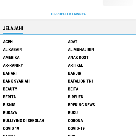
TERPOPULER LAINNYA
JELAJAHI
ACEH
ADAT
AL KABAIR
AL MUHAJIRIN
AMERIKA
ANAK KOST
AR-RANIRY
ARTIKEL
BAHARI
BANJIR
BANK SYARIAH
BATALION TNI
BEAUTY
BEITA
BERITA
BIREUEN
BISNIS
BREKING NEWS
BUDAYA
BUKU
BULLIYING DI SEKOLAH
CORONA
COVID 19
COVID-19