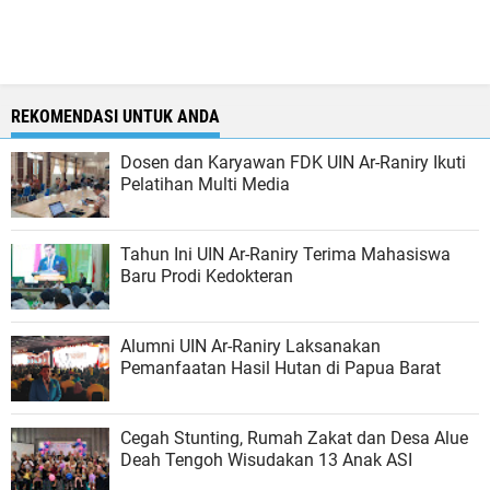
REKOMENDASI UNTUK ANDA
Dosen dan Karyawan FDK UIN Ar-Raniry Ikuti
Pelatihan Multi Media
Tahun Ini UIN Ar-Raniry Terima Mahasiswa
Baru Prodi Kedokteran
Alumni UIN Ar-Raniry Laksanakan
Pemanfaatan Hasil Hutan di Papua Barat
Cegah Stunting, Rumah Zakat dan Desa Alue
Deah Tengoh Wisudakan 13 Anak ASI