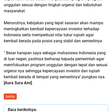
unggulan sesuai dengan tingkat urgensi dan kebutuhan
masyarakat.
Menurutnya, kebijakan yang tepat sasaran akan mampu
meningkatkan kembali kepercayaan investor terhadap
Indonesia serta memperkuat nilai tukar rupiah agar
kembali berada pada posisi yang stabil dan semestinya.
'' Besar harapan saya sebagai mahasiswa Indonesia yang
di luar negeri, pastinya berharap kepada pemerintah agar
memfokuskan program unggulan dengan tepat dan sesuai
urgensi nya sehingga kepercayaan investor dan rupiah
kembali berada di tempat yang semestinya'' pungkas nya.
[Aura Sura Aini]
berita
Baca berikutnya: