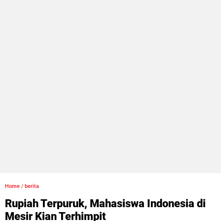
Home
/
berita
Rupiah Terpuruk, Mahasiswa Indonesia di
Mesir Kian Terhimpit