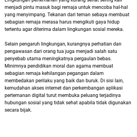
menjadi pintu masuk bagi remaja untuk mencoba hal-hal
yang menyimpang. Tekanan dari teman sebaya membuat
sebagian remaja merasa harus mengikuti gaya hidup
tertentu agar diterima dalam lingkungan sosial mereka.
Selain pengaruh lingkungan, kurangnya perhatian dan
pengawasan dari orang tua juga menjadi salah satu
penyebab utama meningkatnya pergaulan bebas.
Minimnya pendidikan moral dan agama membuat
sebagian remaja kehilangan pegangan dalam
membedakan perilaku yang baik dan buruk. Di sisi lain,
kemudahan akses internet dan perkembangan aplikasi
pertemanan digital turut membuka peluang terjadinya
hubungan sosial yang tidak sehat apabila tidak digunakan
secara bijak.