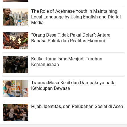
The Role of Acehnese Youth in Maintaining
Local Language by Using English and Digital
Media
“Orang Desa Tidak Pakai Dolar”: Antara
Bahasa Politik dan Realitas Ekonomi
Ketika Jurnalisme Menjadi Taruhan
Kemanusiaan
Trauma Masa Kecil dan Dampaknya pada
Kehidupan Dewasa
Hijab, Identitas, dan Perubahan Sosial di Aceh