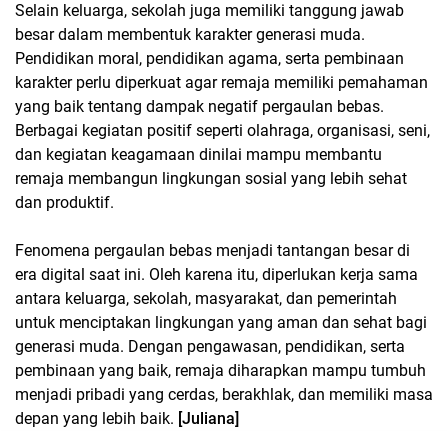
Selain keluarga, sekolah juga memiliki tanggung jawab
besar dalam membentuk karakter generasi muda.
Pendidikan moral, pendidikan agama, serta pembinaan
karakter perlu diperkuat agar remaja memiliki pemahaman
yang baik tentang dampak negatif pergaulan bebas.
Berbagai kegiatan positif seperti olahraga, organisasi, seni,
dan kegiatan keagamaan dinilai mampu membantu
remaja membangun lingkungan sosial yang lebih sehat
dan produktif.
Fenomena pergaulan bebas menjadi tantangan besar di
era digital saat ini. Oleh karena itu, diperlukan kerja sama
antara keluarga, sekolah, masyarakat, dan pemerintah
untuk menciptakan lingkungan yang aman dan sehat bagi
generasi muda. Dengan pengawasan, pendidikan, serta
pembinaan yang baik, remaja diharapkan mampu tumbuh
menjadi pribadi yang cerdas, berakhlak, dan memiliki masa
depan yang lebih baik.
[Juliana]