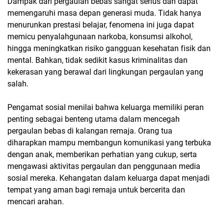
Dampak dari pergaulan bebas sangat serius dan dapat
memengaruhi masa depan generasi muda. Tidak hanya
menurunkan prestasi belajar, fenomena ini juga dapat
memicu penyalahgunaan narkoba, konsumsi alkohol,
hingga meningkatkan risiko gangguan kesehatan fisik dan
mental. Bahkan, tidak sedikit kasus kriminalitas dan
kekerasan yang berawal dari lingkungan pergaulan yang
salah.
Pengamat sosial menilai bahwa keluarga memiliki peran
penting sebagai benteng utama dalam mencegah
pergaulan bebas di kalangan remaja. Orang tua
diharapkan mampu membangun komunikasi yang terbuka
dengan anak, memberikan perhatian yang cukup, serta
mengawasi aktivitas pergaulan dan penggunaan media
sosial mereka. Kehangatan dalam keluarga dapat menjadi
tempat yang aman bagi remaja untuk bercerita dan
mencari arahan.