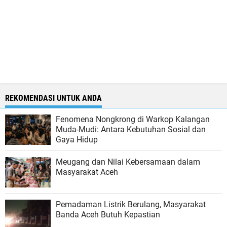
REKOMENDASI UNTUK ANDA
Fenomena Nongkrong di Warkop Kalangan
Muda-Mudi: Antara Kebutuhan Sosial dan
Gaya Hidup
Meugang dan Nilai Kebersamaan dalam
Masyarakat Aceh
Pemadaman Listrik Berulang, Masyarakat
Banda Aceh Butuh Kepastian