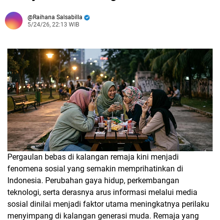
Raihana Salsabilla
5/24/26, 22:13 WIB
Pergaulan bebas di kalangan remaja kini menjadi
fenomena sosial yang semakin memprihatinkan di
Indonesia. Perubahan gaya hidup, perkembangan
teknologi, serta derasnya arus informasi melalui media
sosial dinilai menjadi faktor utama meningkatnya perilaku
menyimpang di kalangan generasi muda. Remaja yang