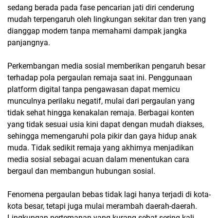
sedang berada pada fase pencarian jati diri cenderung
mudah terpengaruh oleh lingkungan sekitar dan tren yang
dianggap modern tanpa memahami dampak jangka
panjangnya.
Perkembangan media sosial memberikan pengaruh besar
terhadap pola pergaulan remaja saat ini. Penggunaan
platform digital tanpa pengawasan dapat memicu
munculnya perilaku negatif, mulai dari pergaulan yang
tidak sehat hingga kenakalan remaja. Berbagai konten
yang tidak sesuai usia kini dapat dengan mudah diakses,
sehingga memengaruhi pola pikir dan gaya hidup anak
muda. Tidak sedikit remaja yang akhirnya menjadikan
media sosial sebagai acuan dalam menentukan cara
bergaul dan membangun hubungan sosial.
Fenomena pergaulan bebas tidak lagi hanya terjadi di kota-
kota besar, tetapi juga mulai merambah daerah-daerah.
Lingkungan pertemanan yang kurang sehat sering kali