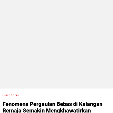
Home
/
Opini
Fenomena Pergaulan Bebas di Kalangan
Remaja Semakin Mengkhawatirkan