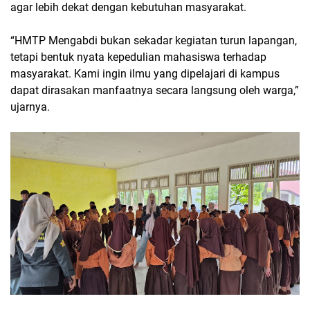
agar lebih dekat dengan kebutuhan masyarakat.
“HMTP Mengabdi bukan sekadar kegiatan turun lapangan,
tetapi bentuk nyata kepedulian mahasiswa terhadap
masyarakat. Kami ingin ilmu yang dipelajari di kampus
dapat dirasakan manfaatnya secara langsung oleh warga,”
ujarnya.