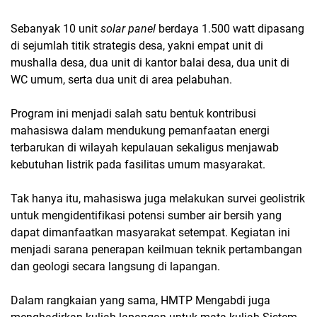
Sebanyak 10 unit
solar panel
berdaya 1.500 watt dipasang
di sejumlah titik strategis desa, yakni empat unit di
mushalla desa, dua unit di kantor balai desa, dua unit di
WC umum, serta dua unit di area pelabuhan.
Program ini menjadi salah satu bentuk kontribusi
mahasiswa dalam mendukung pemanfaatan energi
terbarukan di wilayah kepulauan sekaligus menjawab
kebutuhan listrik pada fasilitas umum masyarakat.
Tak hanya itu, mahasiswa juga melakukan survei geolistrik
untuk mengidentifikasi potensi sumber air bersih yang
dapat dimanfaatkan masyarakat setempat. Kegiatan ini
menjadi sarana penerapan keilmuan teknik pertambangan
dan geologi secara langsung di lapangan.
Dalam rangkaian yang sama, HMTP Mengabdi juga