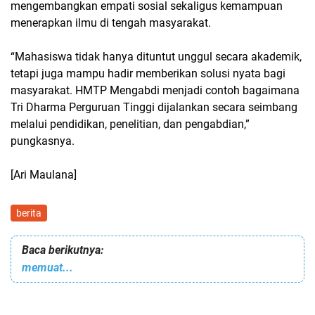
mengembangkan empati sosial sekaligus kemampuan
menerapkan ilmu di tengah masyarakat.
“Mahasiswa tidak hanya dituntut unggul secara akademik,
tetapi juga mampu hadir memberikan solusi nyata bagi
masyarakat. HMTP Mengabdi menjadi contoh bagaimana
Tri Dharma Perguruan Tinggi dijalankan secara seimbang
melalui pendidikan, penelitian, dan pengabdian,”
pungkasnya.
[Ari Maulana]
berita
Baca berikutnya:
memuat...