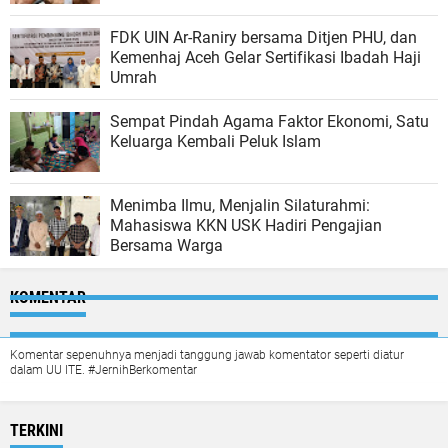
FDK UIN Ar-Raniry bersama Ditjen PHU, dan
Kemenhaj Aceh Gelar Sertifikasi Ibadah Haji
Umrah
Sempat Pindah Agama Faktor Ekonomi, Satu
Keluarga Kembali Peluk Islam
Menimba Ilmu, Menjalin Silaturahmi:
Mahasiswa KKN USK Hadiri Pengajian
Bersama Warga
KOMENTAR
Komentar sepenuhnya menjadi tanggung jawab komentator seperti diatur
dalam UU ITE. #JernihBerkomentar
TERKINI