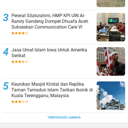
Pererat Silaturahmi, HMP KPI UIN Ar-
Raniry Gandeng Dompet Dhuafa Aceh
Sukseskan Communication Care VI
Jasa Umat Islam Iowa Untuk Amerika
Serikat
Keunikan Masjid Kristal dan Replika
Taman Tamadun Islam Tarikan Ikonik di
Kuala Terengganu, Malaysia
TERPOPULER LAINNYA