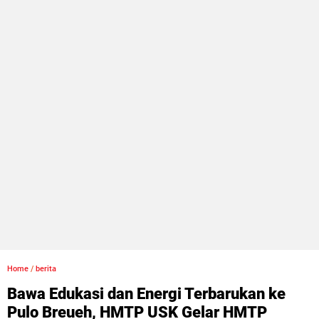
Home
/
berita
Bawa Edukasi dan Energi Terbarukan ke
Pulo Breueh, HMTP USK Gelar HMTP