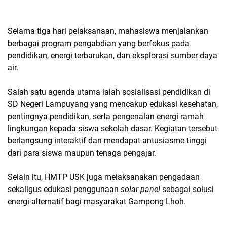
Selama tiga hari pelaksanaan, mahasiswa menjalankan
berbagai program pengabdian yang berfokus pada
pendidikan, energi terbarukan, dan eksplorasi sumber daya
air.
Salah satu agenda utama ialah sosialisasi pendidikan di
SD Negeri Lampuyang yang mencakup edukasi kesehatan,
pentingnya pendidikan, serta pengenalan energi ramah
lingkungan kepada siswa sekolah dasar. Kegiatan tersebut
berlangsung interaktif dan mendapat antusiasme tinggi
dari para siswa maupun tenaga pengajar.
Selain itu, HMTP USK juga melaksanakan pengadaan
sekaligus edukasi penggunaan
solar panel
sebagai solusi
energi alternatif bagi masyarakat Gampong Lhoh.