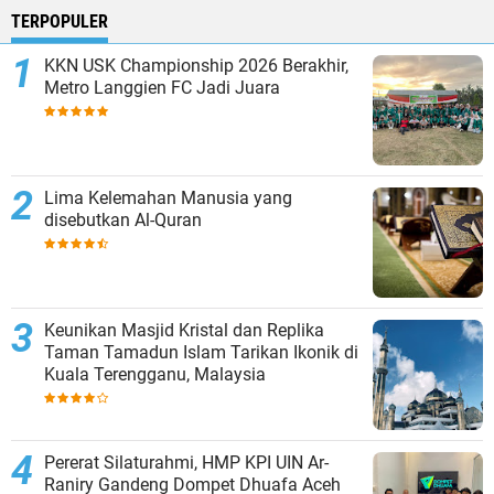
TERPOPULER
KKN USK Championship 2026 Berakhir,
Metro Langgien FC Jadi Juara
Lima Kelemahan Manusia yang
disebutkan Al-Quran
Keunikan Masjid Kristal dan Replika
Taman Tamadun Islam Tarikan Ikonik di
Kuala Terengganu, Malaysia
Pererat Silaturahmi, HMP KPI UIN Ar-
Raniry Gandeng Dompet Dhuafa Aceh