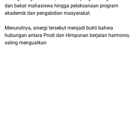
dan bakat mahasiswa hingga pelaksanaan program
akademik dan pengabdian masyarakat.
Menurutnya, sinergi tersebut menjadi bukti bahwa
hubungan antara Prodi dan Himpunan berjalan harmonis,
saling menguatkan