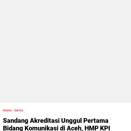
Home
/
berita
Sandang Akreditasi Unggul Pertama
Bidang Komunikasi di Aceh, HMP KPI