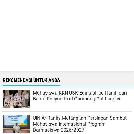
REKOMENDASI UNTUK ANDA
Mahasiswa KKN USK Edukasi Ibu Hamil dan
Bantu Posyandu di Gampong Cut Langien
UIN Ar-Raniry Matangkan Persiapan Sambut
Mahasiswa Internasional Program
Darmasiswa 2026/2027