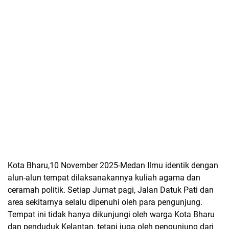
Kota Bharu,10 November 2025-Medan Ilmu identik dengan
alun-alun tempat dilaksanakannya kuliah agama dan
ceramah politik. Setiap Jumat pagi, Jalan Datuk Pati dan
area sekitarnya selalu dipenuhi oleh para pengunjung.
Tempat ini tidak hanya dikunjungi oleh warga Kota Bharu
dan penduduk Kelantan, tetapi juga oleh pengunjung dari