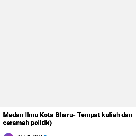
Medan Ilmu Kota Bharu- Tempat kuliah dan
ceramah politik)