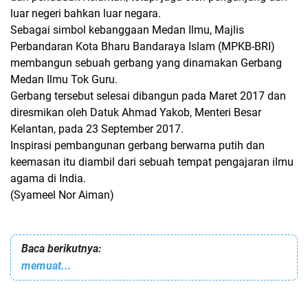
luar negeri bahkan luar negara.
Sebagai simbol kebanggaan Medan Ilmu, Majlis
Perbandaran Kota Bharu Bandaraya Islam (MPKB-BRI)
membangun sebuah gerbang yang dinamakan Gerbang
Medan Ilmu Tok Guru.
Gerbang tersebut selesai dibangun pada Maret 2017 dan
diresmikan oleh Datuk Ahmad Yakob, Menteri Besar
Kelantan, pada 23 September 2017.
Inspirasi pembangunan gerbang berwarna putih dan
keemasan itu diambil dari sebuah tempat pengajaran ilmu
agama di India.
(Syameel Nor Aiman)
Baca berikutnya:
memuat...