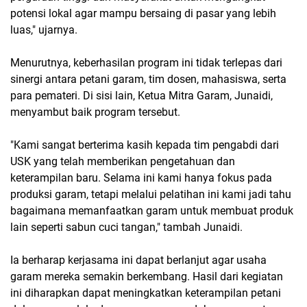
potensi lokal agar mampu bersaing di pasar yang lebih
luas," ujarnya.
Menurutnya, keberhasilan program ini tidak terlepas dari
sinergi antara petani garam, tim dosen, mahasiswa, serta
para pemateri. Di sisi lain, Ketua Mitra Garam, Junaidi,
menyambut baik program tersebut.
"Kami sangat berterima kasih kepada tim pengabdi dari
USK yang telah memberikan pengetahuan dan
keterampilan baru. Selama ini kami hanya fokus pada
produksi garam, tetapi melalui pelatihan ini kami jadi tahu
bagaimana memanfaatkan garam untuk membuat produk
lain seperti sabun cuci tangan," tambah Junaidi.
Ia berharap kerjasama ini dapat berlanjut agar usaha
garam mereka semakin berkembang. Hasil dari kegiatan
ini diharapkan dapat meningkatkan keterampilan petani