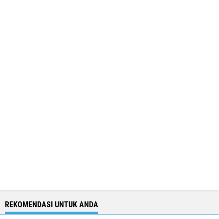
REKOMENDASI UNTUK ANDA