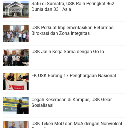
Satu di Sumatra, USK Raih Peringkat 962
Dunia dan 331 Asia
USK Perkuat Implementasikan Reformasi
Birokrasi dan Zona Integritas
USK Jalin Kerja Sama dengan GoTo
FK USK Borong 17 Penghargaan Nasional
Cegah Kekerasan di Kampus, USK Gelar
Sosialisasi
USK Teken MoU dan MoA dengan Nonviolent