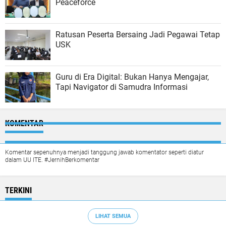
Peaceforce
Ratusan Peserta Bersaing Jadi Pegawai Tetap
USK
Guru di Era Digital: Bukan Hanya Mengajar,
Tapi Navigator di Samudra Informasi
KOMENTAR
Komentar sepenuhnya menjadi tanggung jawab komentator seperti diatur
dalam UU ITE. #JernihBerkomentar
TERKINI
LIHAT SEMUA