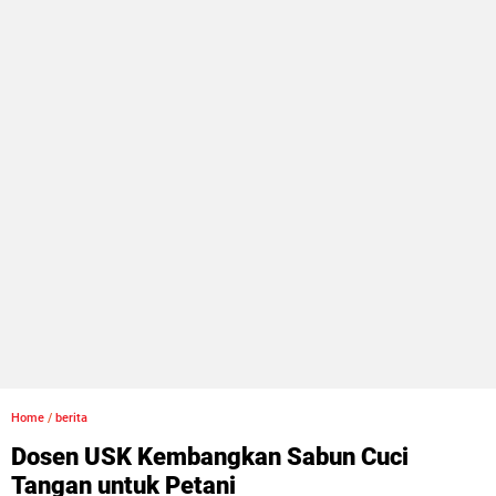
Home
/
berita
Dosen USK Kembangkan Sabun Cuci
Tangan untuk Petani