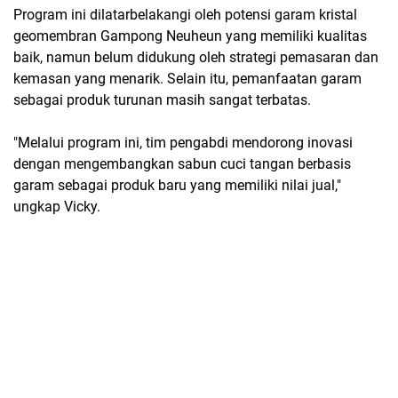
Program ini dilatarbelakangi oleh potensi garam kristal
geomembran Gampong Neuheun yang memiliki kualitas
baik, namun belum didukung oleh strategi pemasaran dan
kemasan yang menarik. Selain itu, pemanfaatan garam
sebagai produk turunan masih sangat terbatas.
"Melalui program ini, tim pengabdi mendorong inovasi
dengan mengembangkan sabun cuci tangan berbasis
garam sebagai produk baru yang memiliki nilai jual,"
ungkap Vicky.