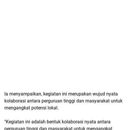
Ia menyampaikan, kegiatan ini merupakan wujud nyata
kolaborasi antara perguruan tinggi dan masyarakat untuk
mengangkat potensi lokal.
"Kegiatan ini adalah bentuk kolaborasi nyata antara
perguruan tinggi dan masyarakat untuk mengangkat