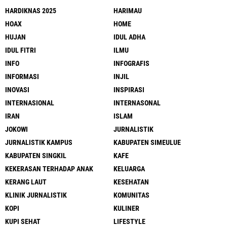
HARDIKNAS 2025
HARIMAU
HOAX
HOME
HUJAN
IDUL ADHA
IDUL FITRI
ILMU
INFO
INFOGRAFIS
INFORMASI
INJIL
INOVASI
INSPIRASI
INTERNASIONAL
INTERNASONAL
IRAN
ISLAM
JOKOWI
JURNALISTIK
JURNALISTIK KAMPUS
KABUPATEN SIMEULUE
KABUPATEN SINGKIL
KAFE
KEKERASAN TERHADAP ANAK
KELUARGA
KERANG LAUT
KESEHATAN
KLINIK JURNALISTIK
KOMUNITAS
KOPI
KULINER
KUPI SEHAT
LIFESTYLE