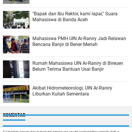
"Bapak dan Ibu Rektor, kami lapar," Suara
Mahasiswa di Banda Aceh
Mahasiswa PMH UIN Ar-Raniry Jadi Relawan
Bencana Banjir di Bener Meriah
Rumah Mahasiswa UIN Ar-Raniry di Bireuen
Belum Terima Bantuan Usai Banjir
Akibat Hidrometeorologi, UIN Ar-Raniry
Liburkan Kuliah Sementara
KOMENTAR