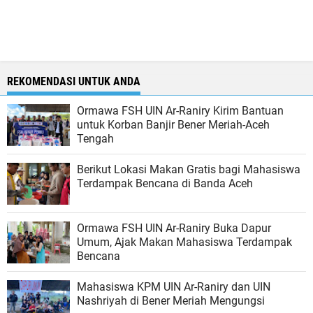
REKOMENDASI UNTUK ANDA
Ormawa FSH UIN Ar-Raniry Kirim Bantuan
untuk Korban Banjir Bener Meriah-Aceh
Tengah
Berikut Lokasi Makan Gratis bagi Mahasiswa
Terdampak Bencana di Banda Aceh
Ormawa FSH UIN Ar-Raniry Buka Dapur
Umum, Ajak Makan Mahasiswa Terdampak
Bencana
Mahasiswa KPM UIN Ar-Raniry dan UIN
Nashriyah di Bener Meriah Mengungsi