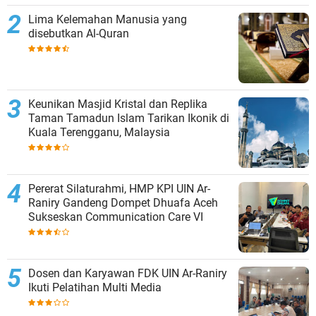
Lima Kelemahan Manusia yang
disebutkan Al-Quran
Keunikan Masjid Kristal dan Replika
Taman Tamadun Islam Tarikan Ikonik di
Kuala Terengganu, Malaysia
Pererat Silaturahmi, HMP KPI UIN Ar-
Raniry Gandeng Dompet Dhuafa Aceh
Sukseskan Communication Care VI
Dosen dan Karyawan FDK UIN Ar-Raniry
Ikuti Pelatihan Multi Media