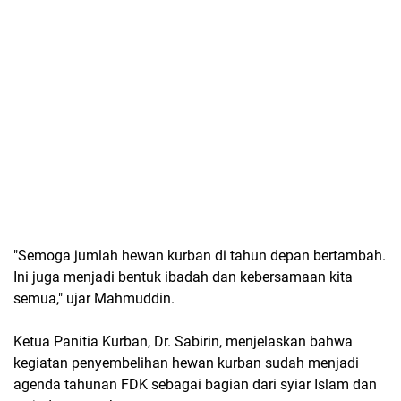
"Semoga jumlah hewan kurban di tahun depan bertambah.
Ini juga menjadi bentuk ibadah dan kebersamaan kita
semua," ujar Mahmuddin.
Ketua Panitia Kurban, Dr. Sabirin, menjelaskan bahwa
kegiatan penyembelihan hewan kurban sudah menjadi
agenda tahunan FDK sebagai bagian dari syiar Islam dan