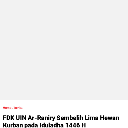
Home
/
berita
FDK UIN Ar-Raniry Sembelih Lima Hewan
Kurban pada Iduladha 1446 H