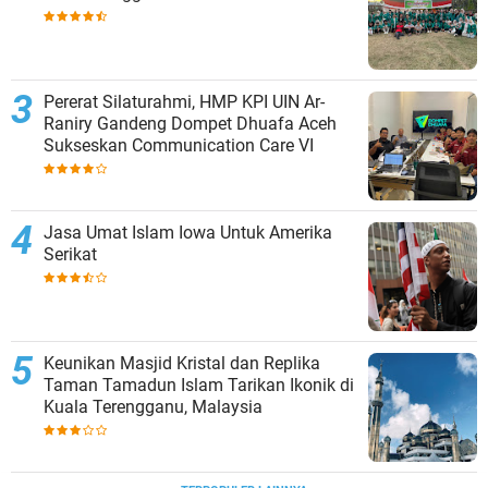
Pererat Silaturahmi, HMP KPI UIN Ar-
Raniry Gandeng Dompet Dhuafa Aceh
Sukseskan Communication Care VI
Jasa Umat Islam Iowa Untuk Amerika
Serikat
Keunikan Masjid Kristal dan Replika
Taman Tamadun Islam Tarikan Ikonik di
Kuala Terengganu, Malaysia