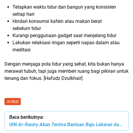
Tetapkan waktu tidur dan bangun yang konsisten
setiap hari
Hindari konsumsi kafein atau makan berat
sebelum tidur
Kurangi penggunaan gadget saat menjelang tidur
Lakukan relaksasi ringan seperti napas dalam atau
meditasi
Dengan menjaga pola tidur yang sehat, kita bukan hanya
merawat tubuh, tapi juga memberi ruang bagi pikiran untuk
tenang dan fokus. [Hafudz Dzulkhair]
Artikel
Baca berikutnya:
UIN Ar-Raniry Akan Terima Bantuan Baju Lebaran dari UEA