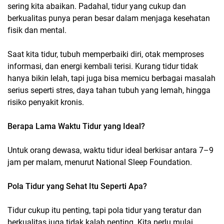
sering kita abaikan. Padahal, tidur yang cukup dan
berkualitas punya peran besar dalam menjaga kesehatan
fisik dan mental.
Saat kita tidur, tubuh memperbaiki diri, otak memproses
informasi, dan energi kembali terisi. Kurang tidur tidak
hanya bikin lelah, tapi juga bisa memicu berbagai masalah
serius seperti stres, daya tahan tubuh yang lemah, hingga
risiko penyakit kronis.
Berapa Lama Waktu Tidur yang Ideal?
Untuk orang dewasa, waktu tidur ideal berkisar antara 7–9
jam per malam, menurut National Sleep Foundation.
Pola Tidur yang Sehat Itu Seperti Apa?
Tidur cukup itu penting, tapi pola tidur yang teratur dan
berkualitas juga tidak kalah penting. Kita perlu mulai