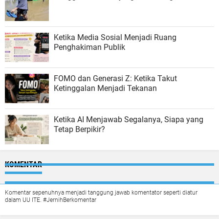
Ketika Media Sosial Menjadi Ruang
Penghakiman Publik
FOMO dan Generasi Z: Ketika Takut
Ketinggalan Menjadi Tekanan
Ketika AI Menjawab Segalanya, Siapa yang
Tetap Berpikir?
KOMENTAR
Komentar sepenuhnya menjadi tanggung jawab komentator seperti diatur
dalam UU ITE. #JernihBerkomentar