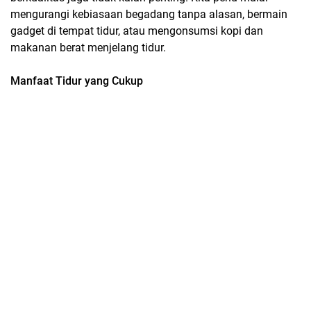
mengurangi kebiasaan begadang tanpa alasan, bermain
gadget di tempat tidur, atau mengonsumsi kopi dan
makanan berat menjelang tidur.
Manfaat Tidur yang Cukup