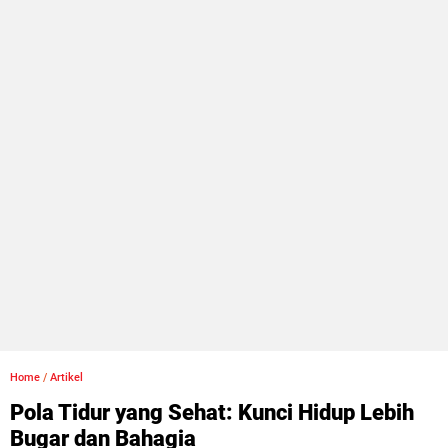
Home
/
Artikel
Pola Tidur yang Sehat: Kunci Hidup Lebih
Bugar dan Bahagia