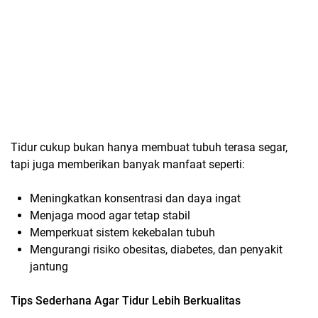
Tidur cukup bukan hanya membuat tubuh terasa segar,
tapi juga memberikan banyak manfaat seperti:
Meningkatkan konsentrasi dan daya ingat
Menjaga mood agar tetap stabil
Memperkuat sistem kekebalan tubuh
Mengurangi risiko obesitas, diabetes, dan penyakit
jantung
Tips Sederhana Agar Tidur Lebih Berkualitas