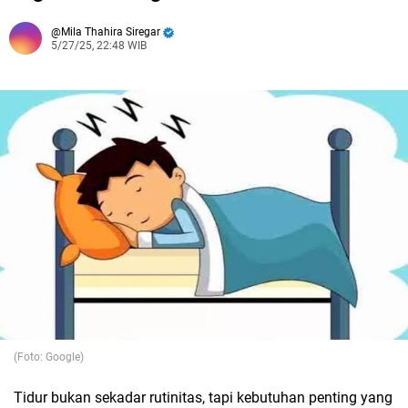
Mila Thahira Siregar
5/27/25, 22:48 WIB
(Foto: Google)
Tidur bukan sekadar rutinitas, tapi kebutuhan penting yang