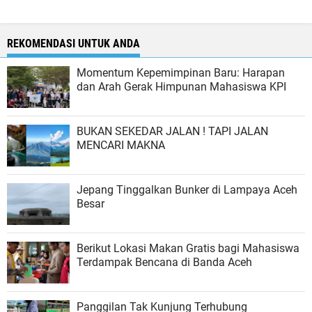
REKOMENDASI UNTUK ANDA
Momentum Kepemimpinan Baru: Harapan
dan Arah Gerak Himpunan Mahasiswa KPI
BUKAN SEKEDAR JALAN ! TAPI JALAN
MENCARI MAKNA
Jepang Tinggalkan Bunker di Lampaya Aceh
Besar
Berikut Lokasi Makan Gratis bagi Mahasiswa
Terdampak Bencana di Banda Aceh
Panggilan Tak Kunjung Terhubung