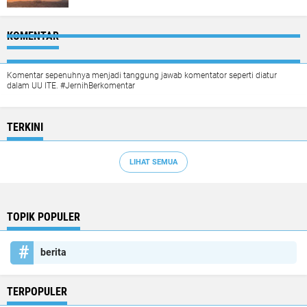
KOMENTAR
Komentar sepenuhnya menjadi tanggung jawab komentator seperti diatur
dalam UU ITE. #JernihBerkomentar
TERKINI
LIHAT SEMUA
TOPIK POPULER
berita
TERPOPULER