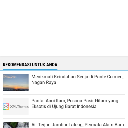
REKOMENDASI UNTUK ANDA
Menikmati Keindahan Senja di Pante Cermen,
Nagan Raya
Pantai Anoi Itam, Pesona Pasir Hitam yang
Eksotis di Ujung Barat Indonesia
Air Terjun Jambur Lateng, Permata Alam Baru