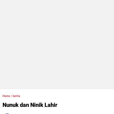
Home
/
berita
Nunuk dan Ninik Lahir