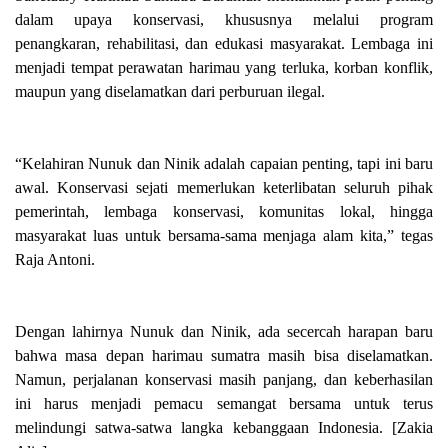
dalam upaya konservasi, khususnya melalui program
penangkaran, rehabilitasi, dan edukasi masyarakat. Lembaga ini
menjadi tempat perawatan harimau yang terluka, korban konflik,
maupun yang diselamatkan dari perburuan ilegal.
“Kelahiran Nunuk dan Ninik adalah capaian penting, tapi ini baru
awal. Konservasi sejati memerlukan keterlibatan seluruh pihak
pemerintah, lembaga konservasi, komunitas lokal, hingga
masyarakat luas untuk bersama-sama menjaga alam kita,” tegas
Raja Antoni.
Dengan lahirnya Nunuk dan Ninik, ada secercah harapan baru
bahwa masa depan harimau sumatra masih bisa diselamatkan.
Namun, perjalanan konservasi masih panjang, dan keberhasilan
ini harus menjadi pemacu semangat bersama untuk terus
melindungi satwa-satwa langka kebanggaan Indonesia. [Zakia