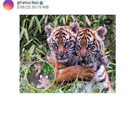
Fahrul Razi
5/06/25, 00:19 WIB