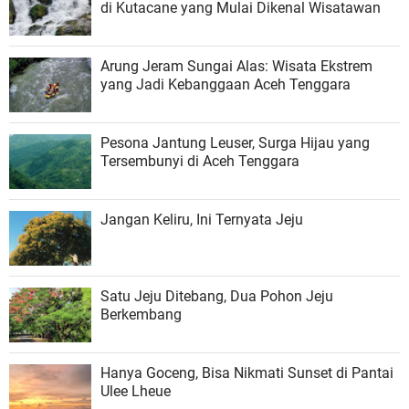
di Kutacane yang Mulai Dikenal Wisatawan
Arung Jeram Sungai Alas: Wisata Ekstrem
yang Jadi Kebanggaan Aceh Tenggara
Pesona Jantung Leuser, Surga Hijau yang
Tersembunyi di Aceh Tenggara
Jangan Keliru, Ini Ternyata Jeju
Satu Jeju Ditebang, Dua Pohon Jeju
Berkembang
Hanya Goceng, Bisa Nikmati Sunset di Pantai
Ulee Lheue