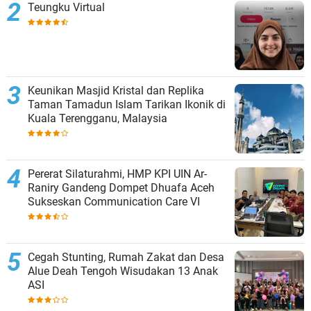
Teungku Virtual
Keunikan Masjid Kristal dan Replika
Taman Tamadun Islam Tarikan Ikonik di
Kuala Terengganu, Malaysia
Pererat Silaturahmi, HMP KPI UIN Ar-
Raniry Gandeng Dompet Dhuafa Aceh
Sukseskan Communication Care VI
Cegah Stunting, Rumah Zakat dan Desa
Alue Deah Tengoh Wisudakan 13 Anak
ASI