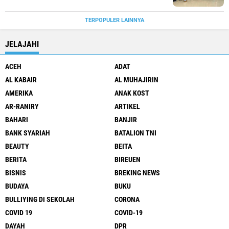
TERPOPULER LAINNYA
JELAJAHI
ACEH
ADAT
AL KABAIR
AL MUHAJIRIN
AMERIKA
ANAK KOST
AR-RANIRY
ARTIKEL
BAHARI
BANJIR
BANK SYARIAH
BATALION TNI
BEAUTY
BEITA
BERITA
BIREUEN
BISNIS
BREKING NEWS
BUDAYA
BUKU
BULLIYING DI SEKOLAH
CORONA
COVID 19
COVID-19
DAYAH
DPR