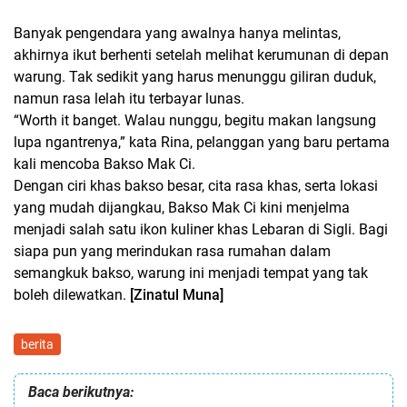
Banyak pengendara yang awalnya hanya melintas,
akhirnya ikut berhenti setelah melihat kerumunan di depan
warung. Tak sedikit yang harus menunggu giliran duduk,
namun rasa lelah itu terbayar lunas.
“Worth it banget. Walau nunggu, begitu makan langsung
lupa ngantrenya,” kata Rina, pelanggan yang baru pertama
kali mencoba Bakso Mak Ci.
Dengan ciri khas bakso besar, cita rasa khas, serta lokasi
yang mudah dijangkau, Bakso Mak Ci kini menjelma
menjadi salah satu ikon kuliner khas Lebaran di Sigli. Bagi
siapa pun yang merindukan rasa rumahan dalam
semangkuk bakso, warung ini menjadi tempat yang tak
boleh dilewatkan.
[Zinatul Muna]
berita
Baca berikutnya: