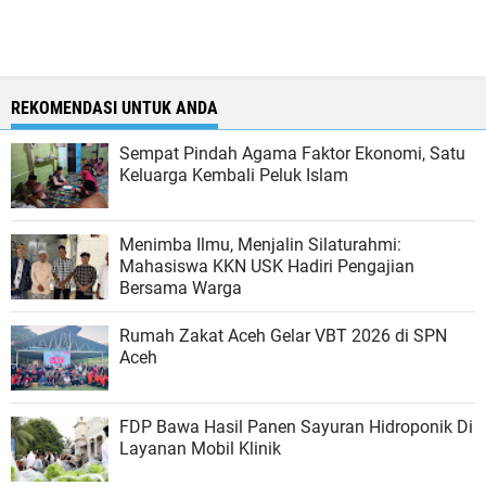
REKOMENDASI UNTUK ANDA
Sempat Pindah Agama Faktor Ekonomi, Satu
Keluarga Kembali Peluk Islam
Menimba Ilmu, Menjalin Silaturahmi:
Mahasiswa KKN USK Hadiri Pengajian
Bersama Warga
Rumah Zakat Aceh Gelar VBT 2026 di SPN
Aceh
FDP Bawa Hasil Panen Sayuran Hidroponik Di
Layanan Mobil Klinik