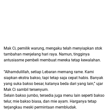
Mak Ci, pemilik warung, mengaku telah menyiapkan stok
tambahan menjelang hari raya. Namun, tingginya
antusiasme pembeli membuat mereka tetap kewalahan.
“Alhamdulillah, setiap Lebaran memang rame. Kami
siapkan ekstra bakso, tapi tetap saja cepat habis. Banyak
yang suka bakso besar, katanya beda dari yang lain,” ujar
Mak Ci sambil tersenyum.
Selain bakso jumbo, tersedia juga menu lain seperti bakso
telur, mie bakso biasa, dan mie ayam. Harganya tetap
terjangkau meski permintaan membludak.