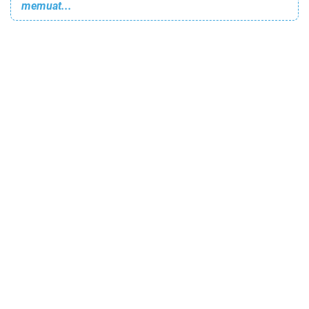
memuat...