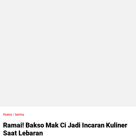
Home
/
berita
Ramai! Bakso Mak Ci Jadi Incaran Kuliner
Saat Lebaran