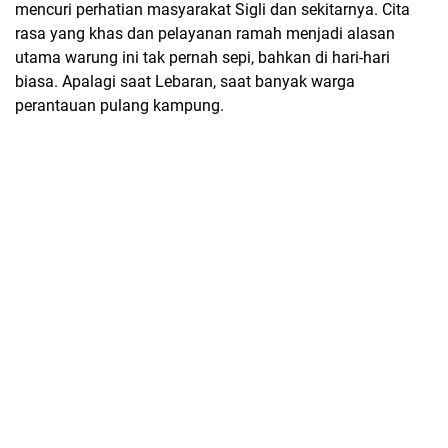
mencuri perhatian masyarakat Sigli dan sekitarnya. Cita
rasa yang khas dan pelayanan ramah menjadi alasan
utama warung ini tak pernah sepi, bahkan di hari-hari
biasa. Apalagi saat Lebaran, saat banyak warga
perantauan pulang kampung.