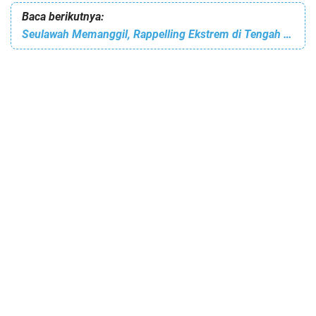
Baca berikutnya:
Seulawah Memanggil, Rappelling Ekstrem di Tengah Alam Aceh