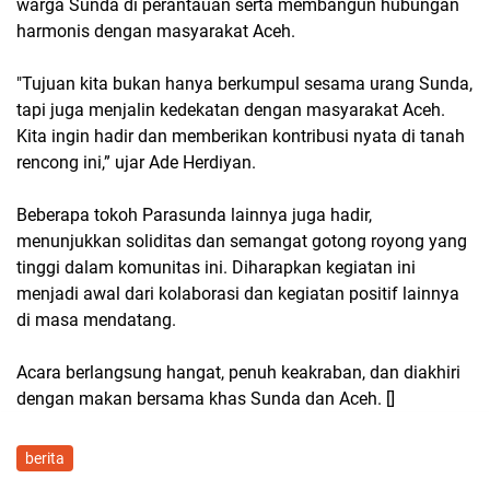
warga Sunda di perantauan serta membangun hubungan
harmonis dengan masyarakat Aceh.
"Tujuan kita bukan hanya berkumpul sesama urang Sunda,
tapi juga menjalin kedekatan dengan masyarakat Aceh.
Kita ingin hadir dan memberikan kontribusi nyata di tanah
rencong ini,” ujar Ade Herdiyan.
Beberapa tokoh Parasunda lainnya juga hadir,
menunjukkan soliditas dan semangat gotong royong yang
tinggi dalam komunitas ini. Diharapkan kegiatan ini
menjadi awal dari kolaborasi dan kegiatan positif lainnya
di masa mendatang.
Acara berlangsung hangat, penuh keakraban, dan diakhiri
dengan makan bersama khas Sunda dan Aceh. []
berita