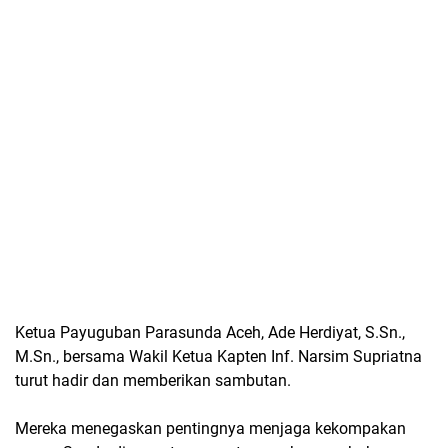
Ketua Payuguban Parasunda Aceh, Ade Herdiyat, S.Sn.,
M.Sn., bersama Wakil Ketua Kapten Inf. Narsim Supriatna
turut hadir dan memberikan sambutan.
Mereka menegaskan pentingnya menjaga kekompakan