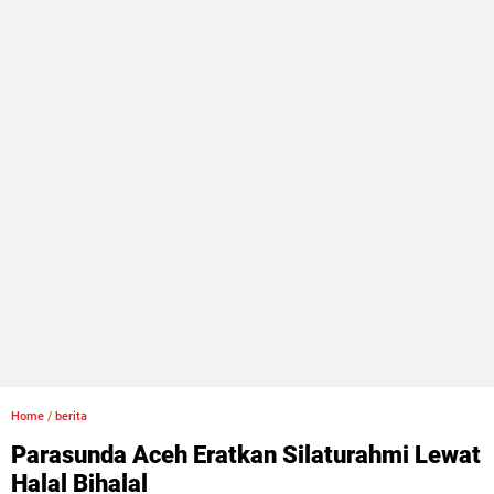
Home
/
berita
Parasunda Aceh Eratkan Silaturahmi Lewat
Halal Bihalal