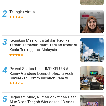
Teungku Virtual
Keunikan Masjid Kristal dan Replika
Taman Tamadun Islam Tarikan Ikonik di
Kuala Terengganu, Malaysia
Pererat Silaturahmi, HMP KPI UIN Ar-
Raniry Gandeng Dompet Dhuafa Aceh
Sukseskan Communication Care VI
Cegah Stunting, Rumah Zakat dan Desa
Alue Deah Tengoh Wisudakan 13 Anak