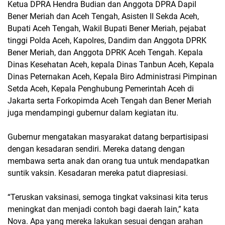
Ketua DPRA Hendra Budian dan Anggota DPRA Dapil
Bener Meriah dan Aceh Tengah, Asisten II Sekda Aceh,
Bupati Aceh Tengah, Wakil Bupati Bener Meriah, pejabat
tinggi Polda Aceh, Kapolres, Dandim dan Anggota DPRK
Bener Meriah, dan Anggota DPRK Aceh Tengah. Kepala
Dinas Kesehatan Aceh, kepala Dinas Tanbun Aceh, Kepala
Dinas Peternakan Aceh, Kepala Biro Administrasi Pimpinan
Setda Aceh, Kepala Penghubung Pemerintah Aceh di
Jakarta serta Forkopimda Aceh Tengah dan Bener Meriah
juga mendampingi gubernur dalam kegiatan itu.
Gubernur mengatakan masyarakat datang berpartisipasi
dengan kesadaran sendiri. Mereka datang dengan
membawa serta anak dan orang tua untuk mendapatkan
suntik vaksin. Kesadaran mereka patut diapresiasi.
“Teruskan vaksinasi, semoga tingkat vaksinasi kita terus
meningkat dan menjadi contoh bagi daerah lain,” kata
Nova. Apa yang mereka lakukan sesuai dengan arahan