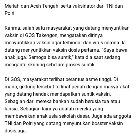
Meriah dan Aceh Tengah, serta vaksinator dari TNI dan
Polri.
Rahma, salah satu masyarakat yang datang menyuntikan
vaksin di GOS Takengon, mengatakan dirinya
menyuntikkan vaksin agar terhindar dari virus corona. Ia
datang menyuntikkan vaksin dosis pertama. “Saya bawa
anak juga. Semoga bisa suntik,” kata dia saat sedang
mengantri skrining sebelum proses suntik.
Di GOS, masyarakat terlihat berantusiasme tinggi. Di
mana, gedung tersebut terlihat penuh dengan masyarakat
yang datang hendak mendapatkan suntik vaksin.
Sebagian dari mereka bahkan sudah berusia tua atau
lansia. Sebagian lainnya adalah mereka yang
membawakan anak usia sekolah dasar. Juga ada anggota
TNI dan Polri yang datang menyuntikan bosster vaksin
dosis tiga.