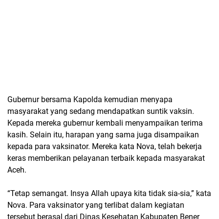
Gubernur bersama Kapolda kemudian menyapa
masyarakat yang sedang mendapatkan suntik vaksin.
Kepada mereka gubernur kembali menyampaikan terima
kasih. Selain itu, harapan yang sama juga disampaikan
kepada para vaksinator. Mereka kata Nova, telah bekerja
keras memberikan pelayanan terbaik kepada masyarakat
Aceh.
“Tetap semangat. Insya Allah upaya kita tidak sia-sia,” kata
Nova. Para vaksinator yang terlibat dalam kegiatan
tersebut berasal dari Dinas Kesehatan Kabupaten Bener