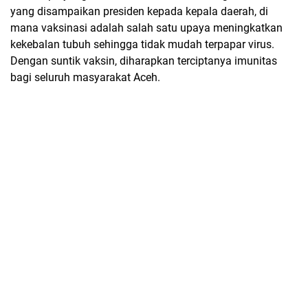
yang disampaikan presiden kepada kepala daerah, di
mana vaksinasi adalah salah satu upaya meningkatkan
kekebalan tubuh sehingga tidak mudah terpapar virus.
Dengan suntik vaksin, diharapkan terciptanya imunitas
bagi seluruh masyarakat Aceh.