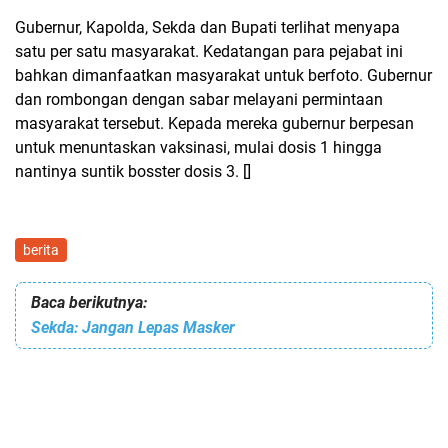
Gubernur, Kapolda, Sekda dan Bupati terlihat menyapa
satu per satu masyarakat. Kedatangan para pejabat ini
bahkan dimanfaatkan masyarakat untuk berfoto. Gubernur
dan rombongan dengan sabar melayani permintaan
masyarakat tersebut. Kepada mereka gubernur berpesan
untuk menuntaskan vaksinasi, mulai dosis 1 hingga
nantinya suntik bosster dosis 3. []
berita
Baca berikutnya:
Sekda: Jangan Lepas Masker