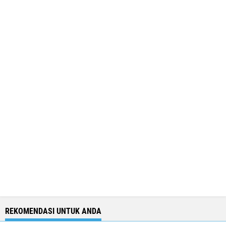
REKOMENDASI UNTUK ANDA