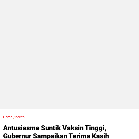
Home
/
berita
Antusiasme Suntik Vaksin Tinggi,
Gubernur Sampaikan Terima Kasih