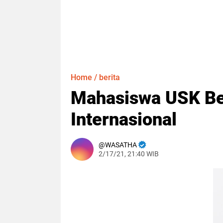
Home
/
berita
Mahasiswa USK Be
Internasional
WASATHA
2/17/21, 21:40 WIB