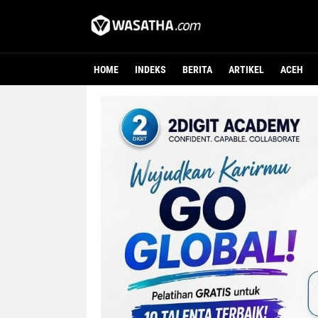
HOME
INDEKS
BERITA
ARTIKEL
ACEH