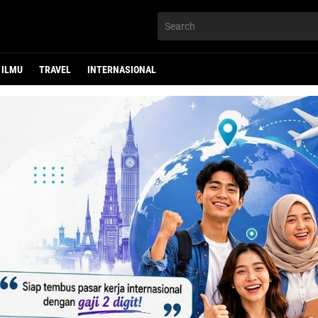
ILMU
TRAVEL
INTERNASIONAL