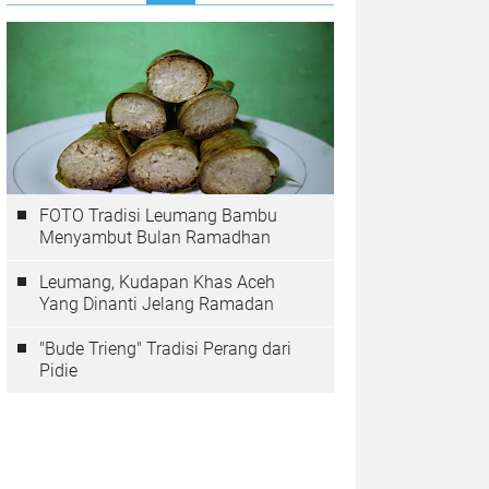
FOTO Tradisi Leumang Bambu
Menyambut Bulan Ramadhan
Leumang, Kudapan Khas Aceh
Yang Dinanti Jelang Ramadan
"Bude Trieng" Tradisi Perang dari
Pidie