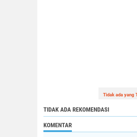
Tidak ada yang T
TIDAK ADA REKOMENDASI
KOMENTAR