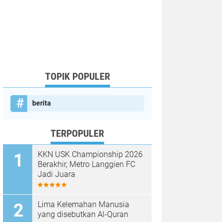
TOPIK POPULER
berita
TERPOPULER
KKN USK Championship 2026
Berakhir, Metro Langgien FC
Jadi Juara
Lima Kelemahan Manusia
yang disebutkan Al-Quran