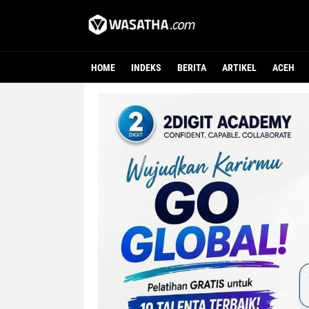
HOME
INDEKS
BERITA
ARTIKEL
ACEH