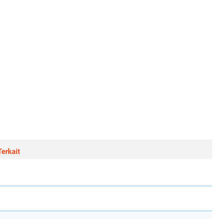
erkait