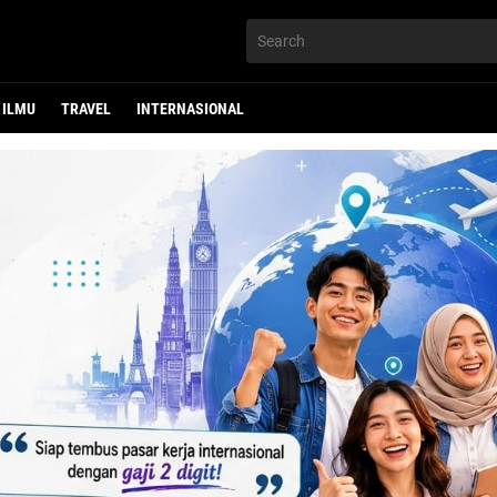
ILMU
TRAVEL
INTERNASIONAL