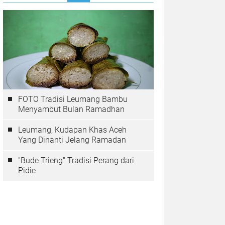
FOTO Tradisi Leumang Bambu
Menyambut Bulan Ramadhan
Leumang, Kudapan Khas Aceh
Yang Dinanti Jelang Ramadan
"Bude Trieng" Tradisi Perang dari
Pidie